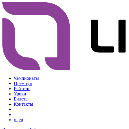
Чемпионаты
Премиум
Рейтинг
Уроки
Билеты
Контакты
ru
en