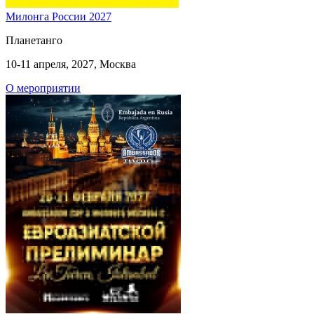
Милонга России 2027
Планетанго
10-11 апреля, 2027, Москва
О мероприятии