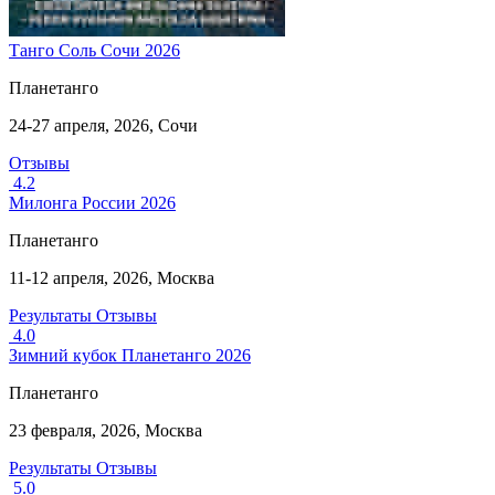
Танго Соль Сочи 2026
Планетанго
24-27 апреля, 2026, Сочи
Отзывы
4.2
Милонга России 2026
Планетанго
11-12 апреля, 2026, Москва
Результаты
Отзывы
4.0
Зимний кубок Планетанго 2026
Планетанго
23 февраля, 2026, Москва
Результаты
Отзывы
5.0