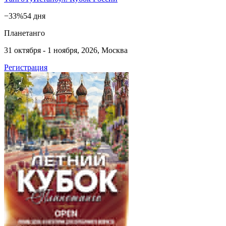
−33%
54 дня
Планетанго
31 октября - 1 ноября, 2026, Москва
Регистрация