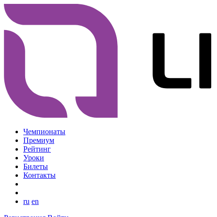
Чемпионаты
Премиум
Рейтинг
Уроки
Билеты
Контакты
ru
en