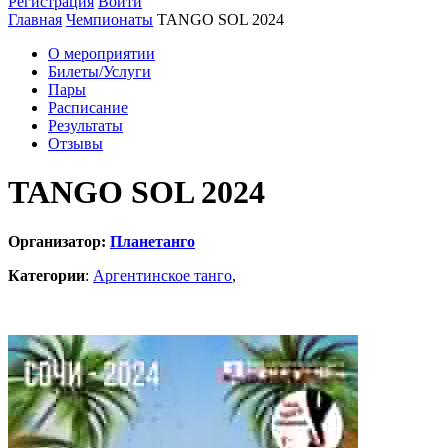
Регистрация
Войти
Главная
Чемпионаты
TANGO SOL 2024
О мероприятии
Билеты/Услуги
Пары
Расписание
Результаты
Отзывы
TANGO SOL 2024
Организатор:
Планетанго
Категории
:
Аргентинское танго
,