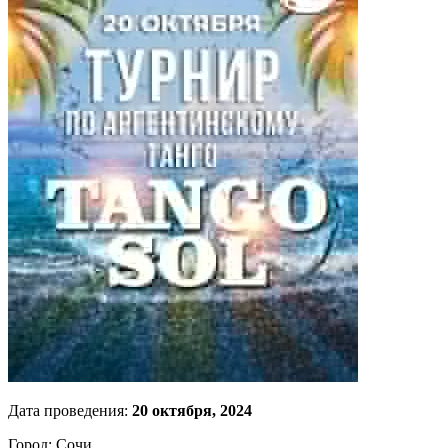
Дата проведения:
20 октября, 2024
Город: Сочи