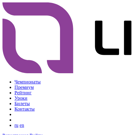
Чемпионаты
Премиум
Рейтинг
Уроки
Билеты
Контакты
ru
en