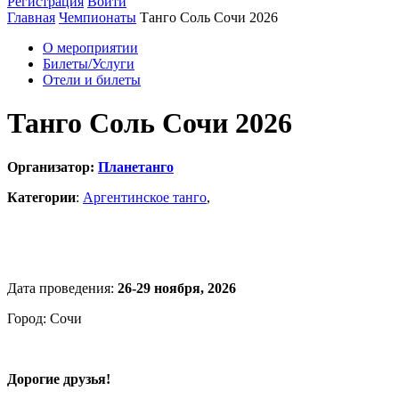
Регистрация
Войти
Главная
Чемпионаты
Танго Соль Сочи 2026
О мероприятии
Билеты/Услуги
Отели и билеты
Танго Соль Сочи 2026
Организатор:
Планетанго
Категории
:
Аргентинское танго
,
Дата проведения:
26-29 ноября, 2026
Город: Сочи
Дорогие друзья!