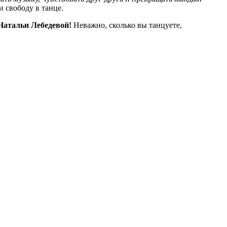
 свободу в танце.
Натальи Лебедевой!
Неважно, сколько вы танцуете,