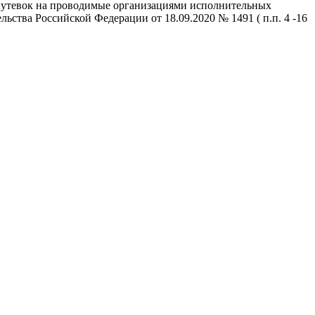
путевок на проводимые организациями исполнительных
ьства Российской Федерации от 18.09.2020 № 1491 ( п.п. 4 -16