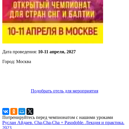
Дата проведения:
10-11 апреля, 2027
Город: Москва
Подобрать отель для мероприятия
Потренируйтесь перед чемпионатом с нашими уроками
Руслан Айдаев. Cha-Cha-Cha + Pasodoble. Лекция и практика.
2023