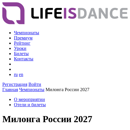
Чемпионаты
Премиум
Рейтинг
Уроки
Билеты
Контакты
ru
en
Регистрация
Войти
Главная
Чемпионаты
Милонга России 2027
О мероприятии
Отели и билеты
Милонга России 2027