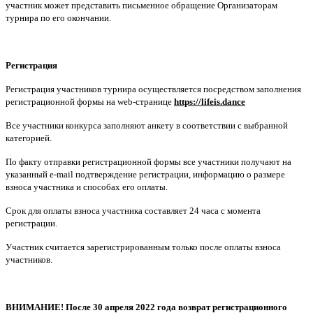
участник может представить письменное обращение Организаторам
турнира по его окончании.
Регистрация
Регистрация участников турнира осуществляется посредством заполнения
регистрационной формы на web-странице
https://lifeis.dance
Все участники конкурса заполняют анкету в соответствии с выбранной
категорией.
По факту отправки регистрационной формы все участники получают на
указанный e-mail подтверждение регистрации, информацию о размере
взноса участника и способах его оплаты.
Срок для оплаты взноса участника составляет 24 часа с момента
регистрации.
Участник считается зарегистрированным только после оплаты взноса
участников.
ВНИМАНИЕ! После 30 апреля 2022 года возврат регистрационного