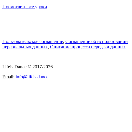
Посмотреть все уроки
Пользовательское соглашение
,
Соглашение об использовании
персональных данных
,
Описание процесса передачи данных
LifeIs.Dance © 2017-2026
Email:
info@lifeis.dance