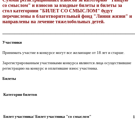
со смыслом" и взносов за входные билеты и билеты за
стол категориии "БИЛЕТ СО СМЫСЛОМ" будут
перечислены в благотворительный фонд "Линия жизни" и
направлены на лечение тяжелобольных детей.
_______________________________________________________
Участники
Принимать участие в конкурсе могут все желающие от 18 лет и старше.
Зарегистрированным участниками конкурса являются лица осуществившие
регистрацию на конкурс и оплатившие взнос участника.
Билеты
Категория билетов
Билет участника/ Билет участника "со смыслом"
1