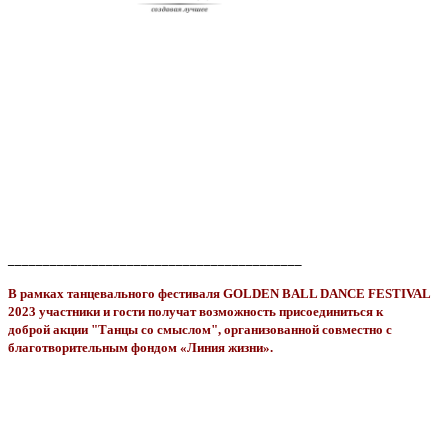
__________________________________________
В рамках танцевального фестиваля GOLDEN BALL DANCE FESTIVAL
2023 участники и гости получат возможность присоединиться к
доброй акции "Танцы со смыслом", организованной совместно с
благотворительным фондом «Линия жизни».