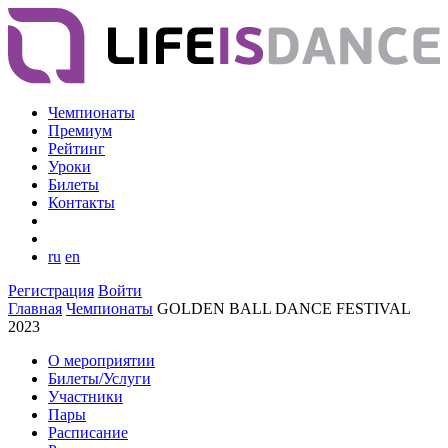
Чемпионаты
Премиум
Рейтинг
Уроки
Билеты
Контакты
ru
en
Регистрация
Войти
Главная
Чемпионаты
GOLDEN BALL DANCE FESTIVAL
2023
О мероприятии
Билеты/Услуги
Участники
Пары
Расписание