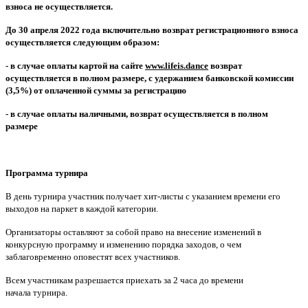
взноса не осуществляется.
До 30 апреля 2022 года включительно возврат регистрационного взноса
осуществляется следующим образом:
- в случае оплаты картой на сайте
www.lifeis.dance
возврат
осуществляется в полном размере, с удержанием банковской комиссии
(3,5%) от оплаченной суммы за регистрацию
- в случае оплаты наличными, возврат осуществляется в полном
размере
Программа турнира
В день турнира участник получает хит-листы с указанием времени его
выходов на паркет в каждой категории.
Организаторы оставляют за собой право на внесение изменений в
конкурсную программу и изменению порядка заходов, о чем
заблаговременно оповестят всех участников.
Всем участникам разрешается приехать за 2 часа до времени
начала турнира.