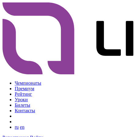
Чемпионаты
Премиум
Рейтинг
Уроки
Билеты
Контакты
ru
en