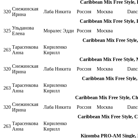
Caribbean Mix Free Style,
Снежинская
320
Лаба Никита
Россия
Москва
Danc
Ирина
Caribbean Mix Free Style,
Ульданова
325
Моралес Эдди
Россия
Москва
Елена
Caribbean Mix Free Style
Тарасенкова
Кириленко
263
Анна
Кирилл
Caribbean Mix Free Style,
Снежинская
320
Лаба Никита
Россия
Москва
Danc
Ирина
Caribbean Mix Free Style
Тарасенкова
Кириленко
263
Анна
Кирилл
Caribbean Mix Free Style, C
Снежинская
320
Лаба Никита
Россия
Москва
Danc
Ирина
Caribbean Mix Free Style, 
Тарасенкова
Кириленко
263
Анна
Кирилл
Kizomba PRO-AM Single, 