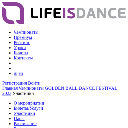
Чемпионаты
Премиум
Рейтинг
Уроки
Билеты
Контакты
ru
en
Регистрация
Войти
Главная
Чемпионаты
GOLDEN BALL DANCE FESTIVAL
2023
Участники
О мероприятии
Билеты/Услуги
Участники
Пары
Расписание