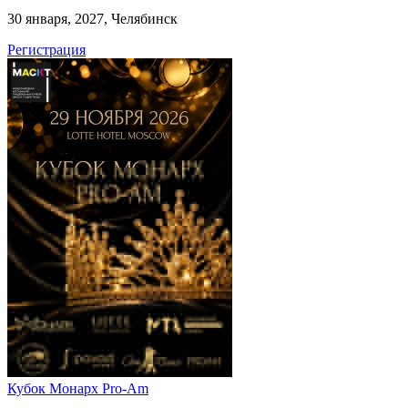
30 января, 2027, Челябинск
Регистрация
Кубок Монарх Pro-Am