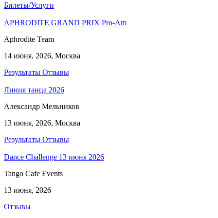
Билеты/Услуги
APHRODITE GRAND PRIX Pro-Am
Aphrodite Team
14 июня, 2026, Москва
Результаты
Отзывы
Линия танца 2026
Александр Мельников
13 июня, 2026, Москва
Результаты
Отзывы
Dance Challеnge 13 июня 2026
Tango Cafe Events
13 июня, 2026
Отзывы