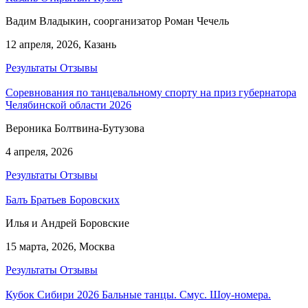
Вадим Владыкин, соорганизатор Роман Чечель
12 апреля, 2026, Казань
Результаты
Отзывы
Соревнования по танцевальному спорту на приз губернатора
Челябинской области 2026
Вероника Болтвина-Бутузова
4 апреля, 2026
Результаты
Отзывы
Балъ Братьев Боровских
Илья и Андрей Боровские
15 марта, 2026, Москва
Результаты
Отзывы
Кубок Сибири 2026 Бальные танцы. Смус. Шоу-номера.