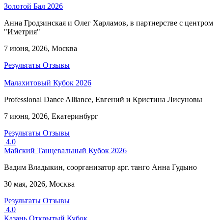
Золотой Бал 2026
Анна Гродзинская и Олег Харламов, в партнерстве с центром
"Иметрия"
7 июня, 2026, Москва
Результаты
Отзывы
Малахитовый Кубок 2026
Professional Dance Alliance, Евгений и Кристина Лисуновы
7 июня, 2026, Екатеринбург
Результаты
Отзывы
4.0
Майский Танцевальный Кубок 2026
Вадим Владыкин, соорганизатор арг. танго Анна Гудыно
30 мая, 2026, Москва
Результаты
Отзывы
4.0
Казань Открытый Кубок