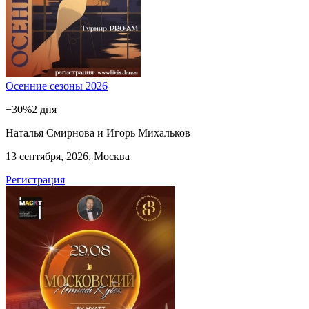
Осенние сезоны 2026
−30%
2 дня
Наталья Смирнова и Игорь Михальков
13 сентября, 2026, Москва
Регистрация