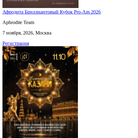
Афродита Бриллиантовый Кубок Pro-Am 2026
Aphrodite Team
7 ноября, 2026, Москва
Регистрация