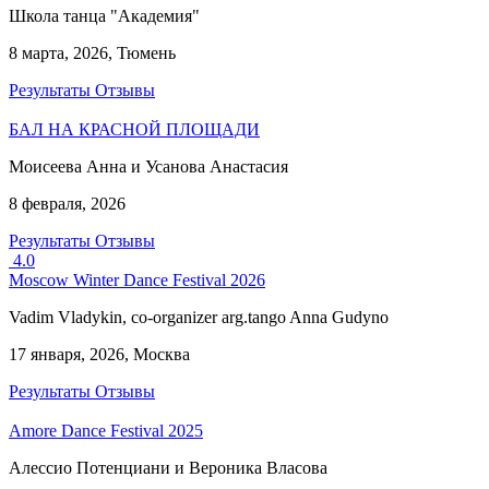
Школа танца "Академия"
8 марта, 2026, Тюмень
Результаты
Отзывы
БАЛ НА КРАСНОЙ ПЛОЩАДИ
Моисеева Анна и Усанова Анастасия
8 февраля, 2026
Результаты
Отзывы
4.0
Moscow Winter Dance Festival 2026
Vadim Vladykin, co-organizer arg.tango Anna Gudyno
17 января, 2026, Москва
Результаты
Отзывы
Amore Dance Festival 2025
Алессио Потенциани и Вероника Власова