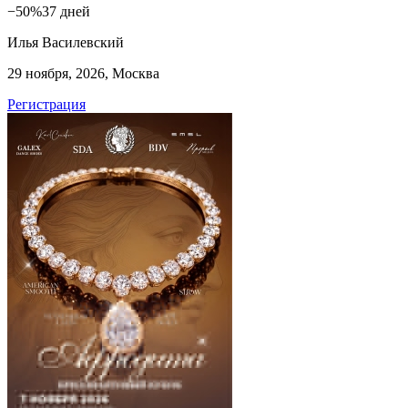
−50%
37 дней
Илья Василевский
29 ноября, 2026, Москва
Регистрация