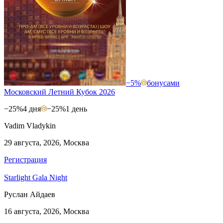
−5%
бонусами
Московский Летний Кубок 2026
−25%
4 дня
−25%
1 день
Vadim Vladykin
29 августа, 2026, Москва
Регистрация
Starlight Gala Night
Руслан Айдаев
16 августа, 2026, Москва