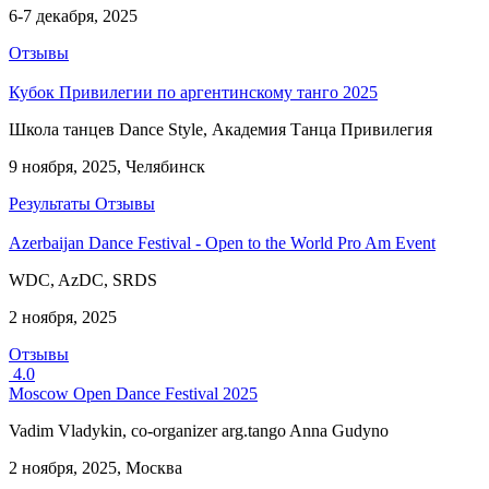
6-7 декабря, 2025
Отзывы
Кубок Привилегии по аргентинскому танго 2025
Школа танцев Dance Style, Академия Танца Привилегия
9 ноября, 2025, Челябинск
Результаты
Отзывы
Azerbaijan Dance Festival - Open to the World Pro Am Event
WDC, AzDC, SRDS
2 ноября, 2025
Отзывы
4.0
Moscow Open Dance Festival 2025
Vadim Vladykin, co-organizer arg.tango Anna Gudyno
2 ноября, 2025, Москва