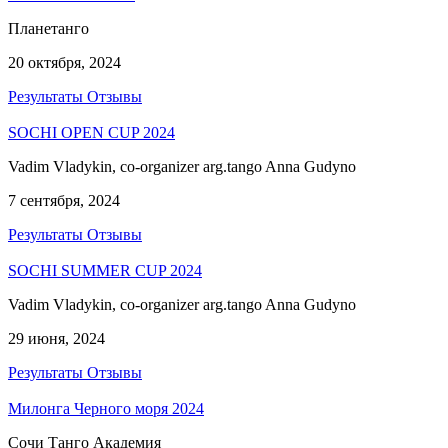
Планетанго
20 октября, 2024
Результаты
Отзывы
SOCHI OPEN CUP 2024
Vadim Vladykin, co-organizer arg.tango Anna Gudyno
7 сентября, 2024
Результаты
Отзывы
SOCHI SUMMER CUP 2024
Vadim Vladykin, co-organizer arg.tango Anna Gudyno
29 июня, 2024
Результаты
Отзывы
Милонга Черного моря 2024
Сочи Танго Академия