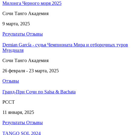
Милонга Черного моря 2025
Сочи Танго Академия
9 марта, 2025
Результаты
Отзывы
Demian García - судья Чемпионата Мира и отборочных туров
Мундиаля
Сочи Танго Академия
26 февраля - 23 марта, 2025
Отзывы
Гранд-При Сочи по Salsa & Bachata
РССТ
11 января, 2025
Результаты
Отзывы
TANGO SOL 2024