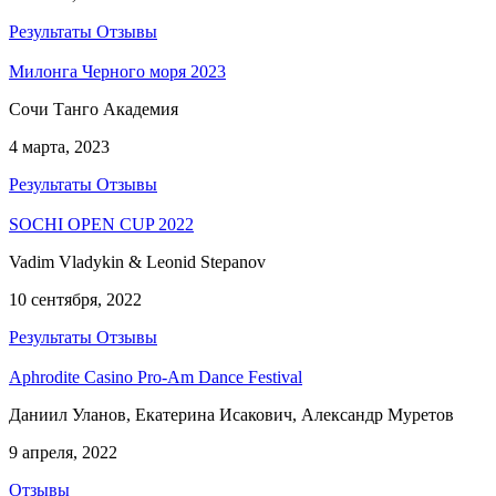
Результаты
Отзывы
Милонга Черного моря 2023
Сочи Танго Академия
4 марта, 2023
Результаты
Отзывы
SOCHI OPEN CUP 2022
Vadim Vladykin & Leonid Stepanov
10 сентября, 2022
Результаты
Отзывы
Aphrodite Casino Pro-Am Dance Festival
Даниил Уланов, Екатерина Исакович, Александр Муретов
9 апреля, 2022
Отзывы