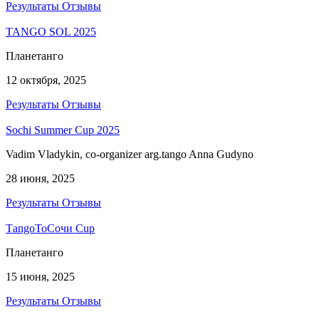
Результаты
Отзывы
TANGO SOL 2025
Планетанго
12 октября, 2025
Результаты
Отзывы
Sochi Summer Cup 2025
Vadim Vladykin, co-organizer arg.tango Anna Gudyno
28 июня, 2025
Результаты
Отзывы
ТangoToСочи Cup
Планетанго
15 июня, 2025
Результаты
Отзывы