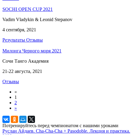
SOCHI OPEN CUP 2021
Vadim Vladykin & Leonid Stepanov
4 сентября, 2021
Результаты
Отзывы
Милонга Черного моря 2021
Сочи Танго Академия
21-22 августа, 2021
Отзывы
«
1
2
»
Потренируйтесь перед чемпионатом с нашими уроками
Руслан Айдаев. Cha-Cha-Cha + Pasodoble. Лекция и практика.