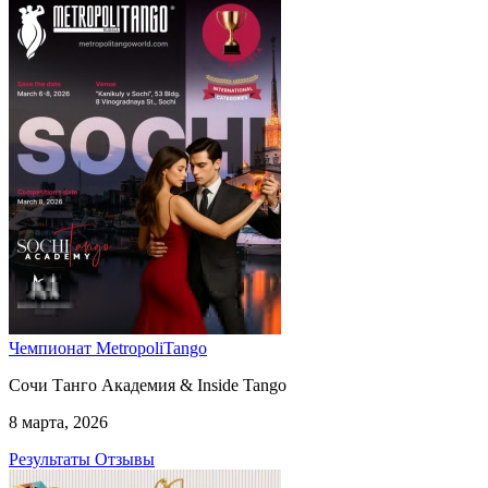
Чемпионат MetropoliTango
Сочи Танго Академия & Inside Tango
8 марта, 2026
Результаты
Отзывы