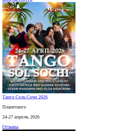
Танго Соль Сочи 2026
Планетанго
24-27 апреля, 2026
Отзывы