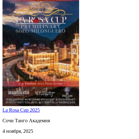
La Rosa Cup 2025
Сочи Танго Академия
4 ноября, 2025