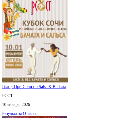
Гранд-При Сочи по Salsa & Bachata
РССТ
10 января, 2026
Результаты
Отзывы