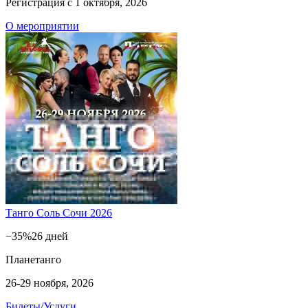
Регистрация с 1 октября, 2026
О мероприятии
Танго Соль Сочи 2026
−35%
26 дней
Планетанго
26-29 ноября, 2026
Билеты/Услуги