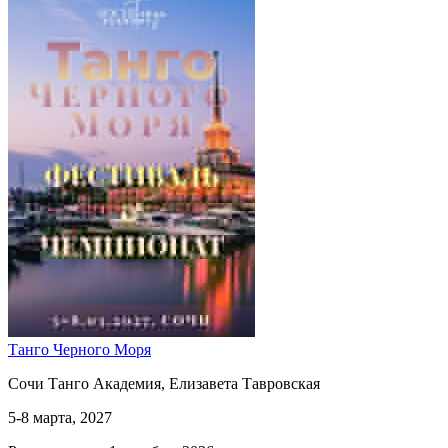
Танго Черного Моря
Сочи Танго Академия, Елизавета Тавровская
5-8 марта, 2027