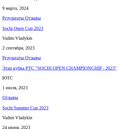
9 марта, 2024
Результаты
Отзывы
Sochi Open Cup 2023
Vadim Vladykin
2 сентября, 2023
Результаты
Отзывы
Этап кубка РТС "SOCHI OPEN CHAMPIONCHIP - 2023"
ЮТС
1 июля, 2023
Отзывы
Sochi Summer Cup 2023
Vadim Vladykin
24 июня, 2023