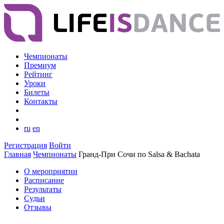
Чемпионаты
Премиум
Рейтинг
Уроки
Билеты
Контакты
ru
en
Регистрация
Войти
Главная
Чемпионаты
Гранд-При Сочи по Salsa & Bachata
О мероприятии
Расписание
Результаты
Судьи
Отзывы