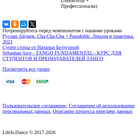
(Любители +
Профессионалы)
Потренируйтесь перед чемпионатом с нашими уроками
Руслан Айдаев. Cha-Cha-Cha + Pasodoble. Лекция и практика.
2023
Супер стопы от Натальи Белугиной
Sebastian Arce - TANGO FUNDAMENTAL - КУРС ДЛЯ
СТУДЕНТОВ И ПРЕПОДАВАТЕЛЕЙ ТАНГО
Посмотреть все уроки
Пользовательское соглашение
,
Соглашение об использовании
персональных данных
,
Описание процесса передачи данных
LifeIs.Dance © 2017-2026