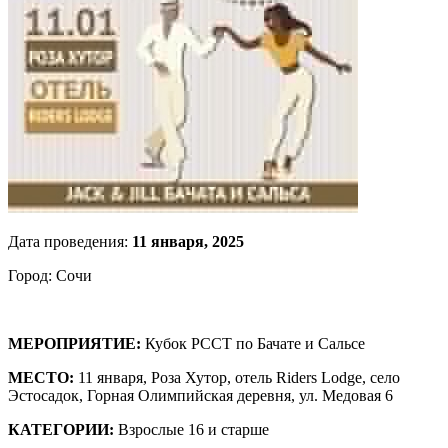
Дата проведения:
11 января, 2025
Город: Сочи
МЕРОПРИЯТИЕ:
Кубок РССТ по Бачате и Сальсе
МЕСТО:
11 января, Роза Хутор, отель Riders Lodge,
село
Эстосадок,
Горная Олимпийская деревня, ул. Медовая 6
КАТЕГОРИИ:
Взрослые 16 и старше