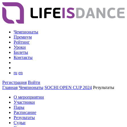
Чемпионаты
Премиум
Рейтинг
Уроки
Билеты
Контакты
ru
en
Регистрация
Войти
Главная
Чемпионаты
SOCHI OPEN CUP 2024
Результаты
О мероприятии
Участники
Пары
Расписание
Результаты
Судьи