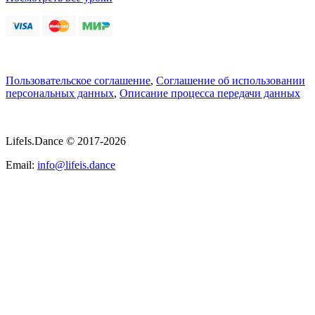
Пользовательское соглашение
,
Соглашение об использовании
персональных данных
,
Описание процесса передачи данных
LifeIs.Dance © 2017-2026
Email:
info@lifeis.dance