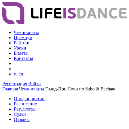
Чемпионаты
Премиум
Рейтинг
Уроки
Билеты
Контакты
ru
en
Регистрация
Войти
Главная
Чемпионаты
Гранд-При Сочи по Salsa & Bachata
О мероприятии
Расписание
Результаты
Судьи
Отзывы