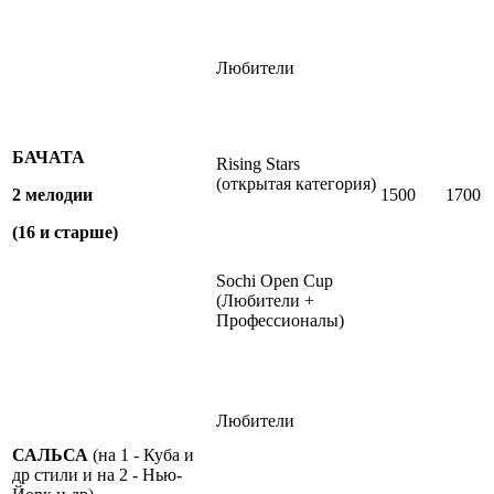
Любители
БАЧАТА
Rising Stars
(открытая категория)
2 мелодии
1500
1700
(16 и старше)
Sochi Open Cup
(Любители +
Профессионалы)
Любители
САЛЬСА
(на 1 - Куба и
др стили и на 2 - Нью-