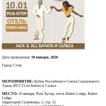
Дата проведения:
10 января, 2026
Город: Сочи
МЕРОПРИЯТИЕ:
Кубок Российского Союза Социального
Танца (РССТ) по Бачате и Сальсе
МЕСТО:
10 января, Роза Хутор, отель Riders Lodge, Riders
Lodge
территория Сулимовка, 1, стр. 52