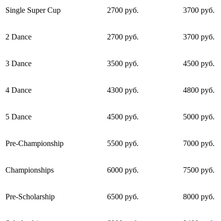
Single Super Cup
2700 руб.
3700 руб.
2 Dance
2700 руб.
3700 руб.
3 Dance
3500 руб.
4500 руб.
4 Dance
4300 руб.
4800 руб.
5 Dance
4500 руб.
5000 руб.
Pre-Championship
5500 руб.
7000 руб.
Championships
6000 руб.
7500 руб.
Pre-Scholarship
6500 руб.
8000 руб.