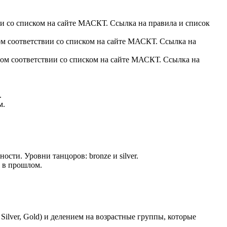
ии со списком на сайте МАСКТ. Ссылка на правила и список
ом соответствии со списком на сайте МАСКТ. Ссылка на
ом соответствии со списком на сайте МАСКТ. Ссылка на
.
м.
сти. Уровни танцоров: bronze и silver.
ь в прошлом.
ilver, Gold) и делением на возрастные группы, которые