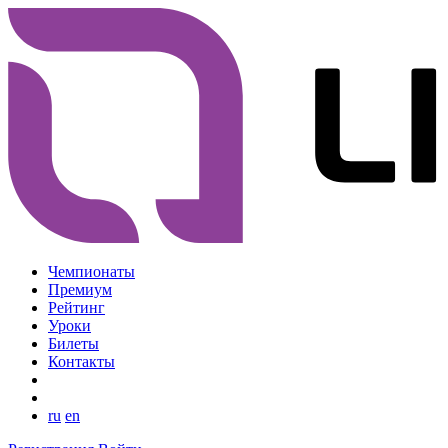
Чемпионаты
Премиум
Рейтинг
Уроки
Билеты
Контакты
ru
en