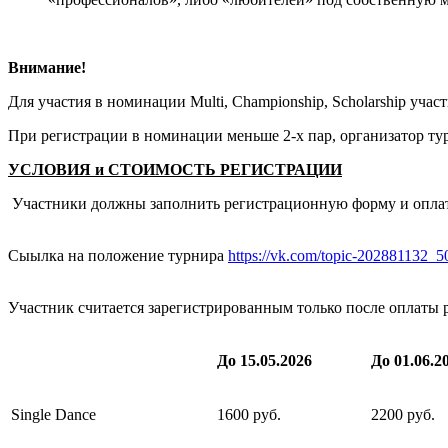
Внимание!
Для участия в номинации Multi, Championship, Scholarship уча
При регистрации в номинации меньше 2-х пар, организатор ту
УСЛОВИЯ и СТОИМОСТЬ РЕГИСТРАЦИИ
Участники должны заполнить регистрационную форму и оплат
Сыылка на положение турнира
https://vk.com/topic-202881132_
Участник считается зарегистрированным только после оплаты 
До 15.05.2026
До 01.06.2
Single Dance
1600 руб.
2200 руб.