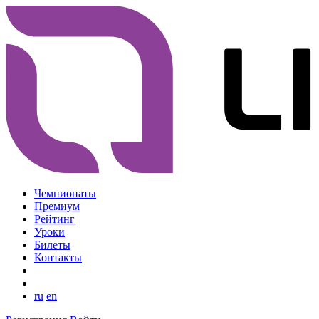
Чемпионаты
Премиум
Рейтинг
Уроки
Билеты
Контакты
ru
en