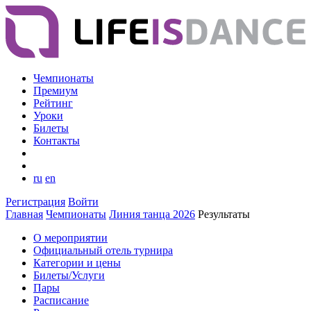
Чемпионаты
Премиум
Рейтинг
Уроки
Билеты
Контакты
ru
en
Регистрация
Войти
Главная
Чемпионаты
Линия танца 2026
Результаты
О мероприятии
Официальный отель турнира
Категории и цены
Билеты/Услуги
Пары
Расписание