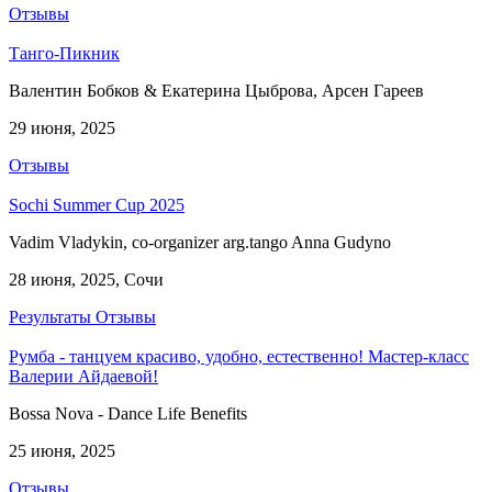
Отзывы
Танго-Пикник
Валентин Бобков & Екатерина Цыброва, Арсен Гареев
29 июня, 2025
Отзывы
Sochi Summer Cup 2025
Vadim Vladykin, co-organizer arg.tango Anna Gudyno
28 июня, 2025, Сочи
Результаты
Отзывы
Румба - танцуем красиво, удобно, естественно! Мастер-класс
Валерии Айдаевой!
Bossa Nova - Dance Life Benefits
25 июня, 2025
Отзывы