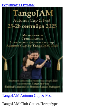
Результаты
Отзывы
TangoJAM Autumn Cup & Fest
TangoJAM Club Санкт-Петербург