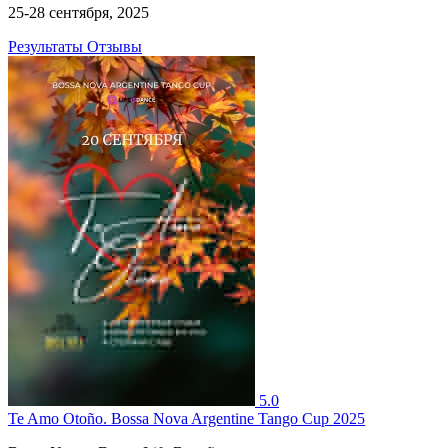
25-28 сентября, 2025
Результаты
Отзывы
5.0
Te Amo Otoño. Bossa Nova Argentine Tango Cup 2025