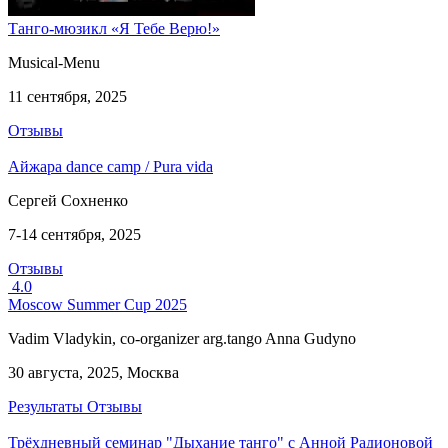
Танго-мюзикл «Я Тебе Верю!»
Musical-Menu
11 сентября, 2025
Отзывы
Айжара dance camp / Pura vida
Сергей Сохненко
7-14 сентября, 2025
Отзывы
4.0
Moscow Summer Cup 2025
Vadim Vladykin, co-organizer arg.tango Anna Gudyno
30 августа, 2025, Москва
Результаты
Отзывы
Трёхдневный семинар "Дыхание танго" с Анной Радионовой