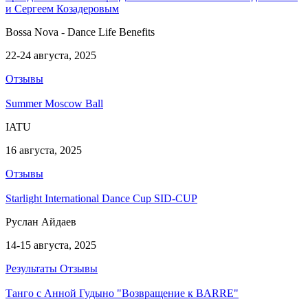
и Сергеем Козадеровым
Bossa Nova - Dance Life Benefits
22-24 августа, 2025
Отзывы
Summer Moscow Ball
IATU
16 августа, 2025
Отзывы
Starlight International Dance Cup SID-CUP
Руслан Айдаев
14-15 августа, 2025
Результаты
Отзывы
Танго с Анной Гудыно "Возвращение к BARRE"