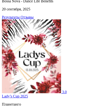
Bossa Nova - Dance Life Benefits
20 сентября, 2025
Результаты
Отзывы
3.0
Lady’s Cup 2025
Планетанго