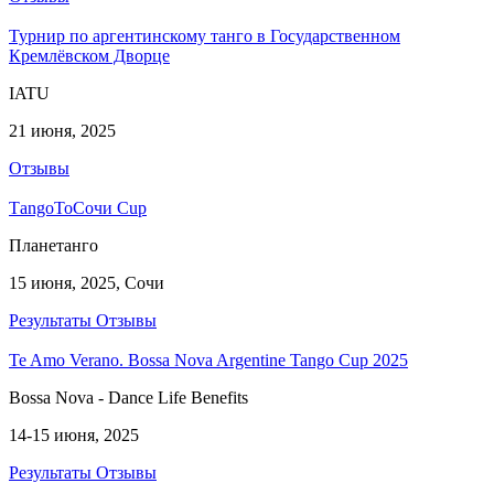
Турнир по аргентинскому танго в Государственном
Кремлёвском Дворце
IATU
21 июня, 2025
Отзывы
ТangoToСочи Cup
Планетанго
15 июня, 2025, Сочи
Результаты
Отзывы
Te Amo Verano. Bossa Nova Argentine Tango Cup 2025
Bossa Nova - Dance Life Benefits
14-15 июня, 2025
Результаты
Отзывы