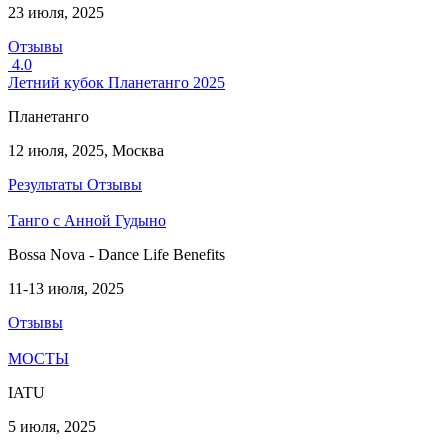
23 июля, 2025
Отзывы
4.0
Летний кубок Планетанго 2025
Планетанго
12 июля, 2025, Москва
Результаты
Отзывы
Танго с Анной Гудыно
Bossa Nova - Dance Life Benefits
11-13 июля, 2025
Отзывы
МОСТЫ
IATU
5 июля, 2025