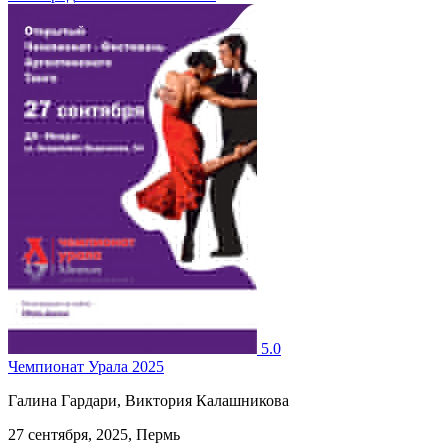
5.0
Чемпионат Урала 2025
Галина Гардари, Виктория Калашникова
27 сентября, 2025, Пермь