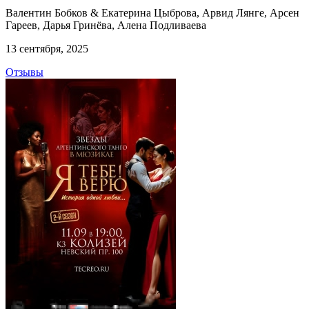
Валентин Бобков & Екатерина Цыброва, Арвид Лянге, Арсен
Гареев, Дарья Гринёва, Алена Подливаева
13 сентября, 2025
Отзывы