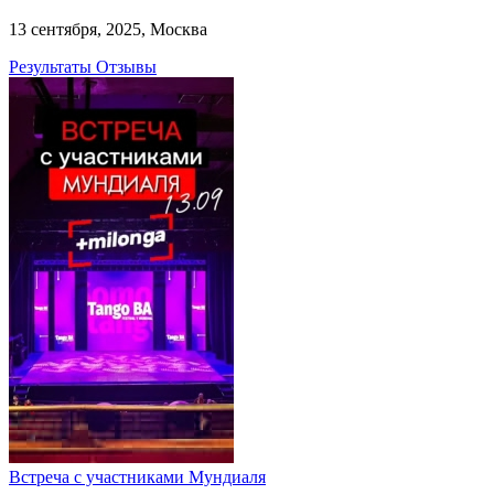
13 сентября, 2025, Москва
Результаты
Отзывы
Встреча с участниками Мундиаля