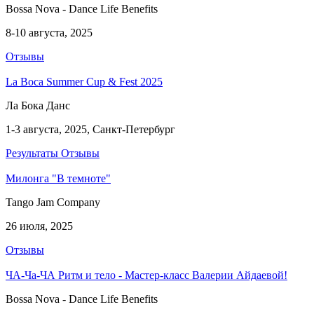
Bossa Nova - Dance Life Benefits
8-10 августа, 2025
Отзывы
La Boca Summer Cup & Fest 2025
Ла Бока Данс
1-3 августа, 2025, Санкт-Петербург
Результаты
Отзывы
Милонга "В темноте"
Tango Jam Company
26 июля, 2025
Отзывы
ЧА-Ча-ЧА Ритм и тело - Мастер-класс Валерии Айдаевой!
Bossa Nova - Dance Life Benefits