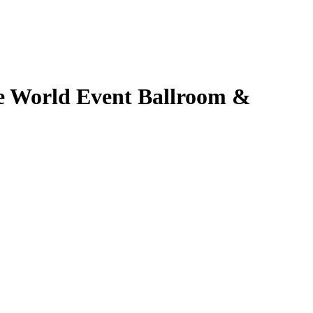
e World Event Ballroom &