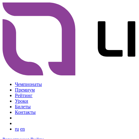
Чемпионаты
Премиум
Рейтинг
Уроки
Билеты
Контакты
ru
en