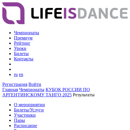
Чемпионаты
Премиум
Рейтинг
Уроки
Билеты
Контакты
ru
en
Регистрация
Войти
Главная
Чемпионаты
КУБОК РОССИИ ПО
АРГЕНТИНСКОМУ ТАНГО 2025
Результаты
О мероприятии
Билеты/Услуги
Участники
Пары
Расписание