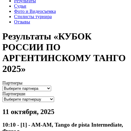
Результаты
Судьи
Фото и Видеосъемка
Стилисты турнира
Отзывы
Результаты «КУБОК
РОССИИ ПО
АРГЕНТИНСКОМУ ТАНГО
2025»
Партнеры
Партнерши
11 октября, 2025
10:10
-
[1]
- AM-AM, Tango de pista Intermediate,