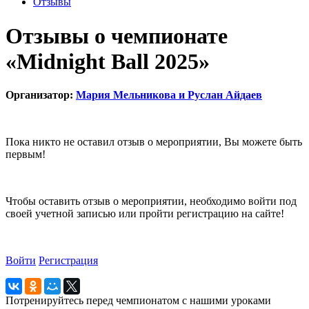
Отзывы
Отзывы о чемпионате
«Midnight Ball 2025»
Организатор:
Мария Мельникова и Руслан Айдаев
Пока никто не оставил отзыв о мероприятии, Вы можете быть
первым!
Чтобы оставить отзыв о мероприятии, необходимо войти под
своей учетной записью или пройти регистрацию на сайте!
Войти
Регистрация
Потренируйтесь перед чемпионатом с нашими уроками