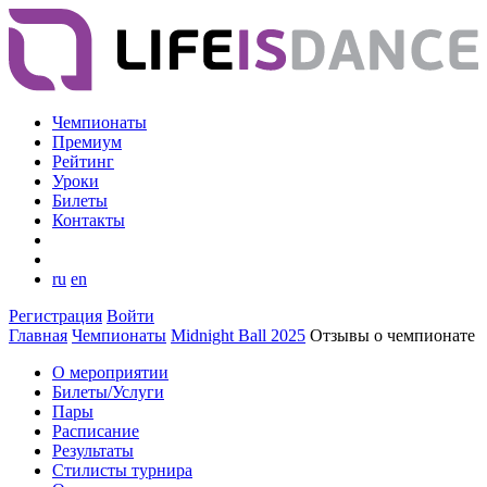
Чемпионаты
Премиум
Рейтинг
Уроки
Билеты
Контакты
ru
en
Регистрация
Войти
Главная
Чемпионаты
Midnight Ball 2025
Отзывы о чемпионате
О мероприятии
Билеты/Услуги
Пары
Расписание
Результаты
Стилисты турнира