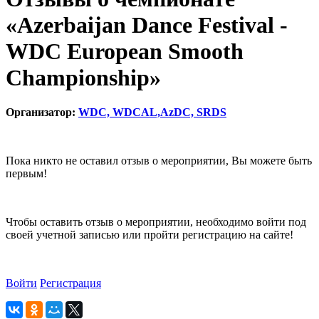
«Azerbaijan Dance Festival -
WDC European Smooth
Championship»
Организатор:
WDC, WDCAL,AzDC, SRDS
Пока никто не оставил отзыв о мероприятии, Вы можете быть
первым!
Чтобы оставить отзыв о мероприятии, необходимо войти под
своей учетной записью или пройти регистрацию на сайте!
Войти
Регистрация