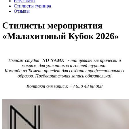
Результаты
Стилисты турнира
Отзывы
Стилисты мероприятия
«Малахитовый Кубок 2026»
Имидж-студия "
NO NAME" -
танцевальные прически и
макияж для участников и гостей турнира.
Команда из Тюмени приедет для создания профессиональных
образов. Предварительная запись обязательна!
Контакт для записи: +7 950 48 98 008