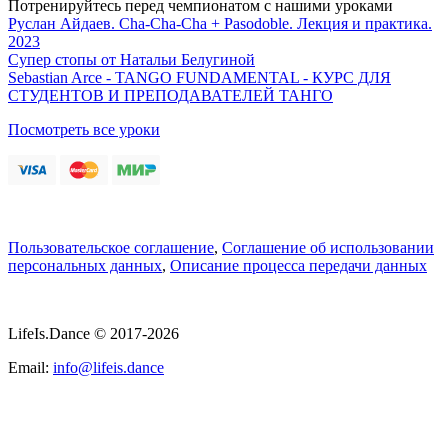
Потренируйтесь перед чемпионатом с нашими уроками
Руслан Айдаев. Cha-Cha-Cha + Pasodoble. Лекция и практика.
2023
Супер стопы от Натальи Белугиной
Sebastian Arce - TANGO FUNDAMENTAL - КУРС ДЛЯ
СТУДЕНТОВ И ПРЕПОДАВАТЕЛЕЙ ТАНГО
Посмотреть все уроки
Пользовательское соглашение
,
Соглашение об использовании
персональных данных
,
Описание процесса передачи данных
LifeIs.Dance © 2017-2026
Email:
info@lifeis.dance