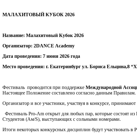
МАЛАХИТОВЫЙ КУБОК 2026
Название:
Малахитовый Кубок 2026
Организатор:
2DANCE Academy
Дата проведения:
7 июня 2026 года
Место проведения:
г. Екатеринбург ул. Бориса Ельцина,8 
Фестиваль проводится при поддержке
Международной Ассоци
Настоящее Положение составлено согласно данным Правилам.
Организатор и все участники, участвуя в конкурсе, принимают
Фестиваль Pro-Am открыт для любых пар, которые состоят из П
Студентов (Ам/S), выступающих с сольными номерами.
Итоги некоторых конкурсных дисциплин будут участвовать в