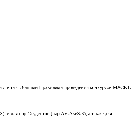
ветствии с Общими Правилами проведения конкурсов МАСКТ.
), и для пар Студентов (пар Ам-Ам/S-S), а также для