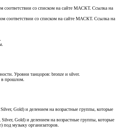
ом соответствии со списком на сайте МАСКТ. Ссылка на
ом соответствии со списком на сайте МАСКТ. Ссылка на
.
м.
сти. Уровни танцоров: bronze и silver.
ь в прошлом.
ilver, Gold) и делением на возрастные группы, которые
Silver, Gold) и делением на возрастные группы, которые
e) под музыку организаторов.