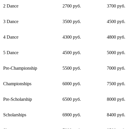
2 Dance
2700 руб.
3700 руб.
3 Dance
3500 руб.
4500 руб.
4 Dance
4300 руб.
4800 руб.
5 Dance
4500 руб.
5000 руб.
Pre-Championship
5500 руб.
7000 руб.
Championships
6000 руб.
7500 руб.
Pre-Scholarship
6500 руб.
8000 руб.
Scholarships
6900 руб.
8400 руб.