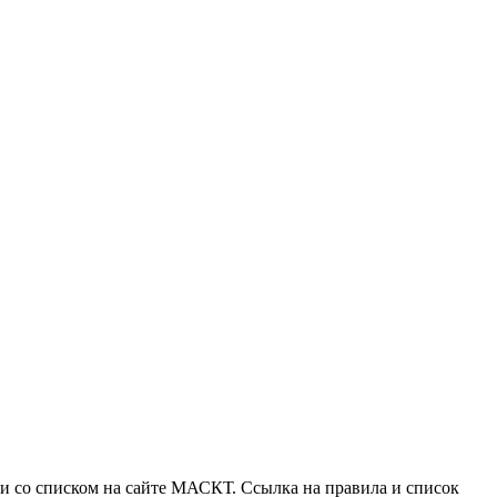
ии со списком на сайте МАСКТ. Ссылка на правила и список