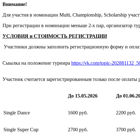
Внимание!
Для участия в номинации Multi, Championship, Scholarship уча
При регистрации в номинации меньше 2-х пар, организатор ту
УСЛОВИЯ и СТОИМОСТЬ РЕГИСТРАЦИИ
Участники должны заполнить регистрационную форму и оплат
Сыылка на положение турнира
https://vk.com/topic-202881132_
Участник считается зарегистрированным только после оплаты 
До 15.05.2026
До 01.06.2
Single Dance
1600 руб.
2200 руб.
Single Super Cup
2700 руб.
3700 руб.