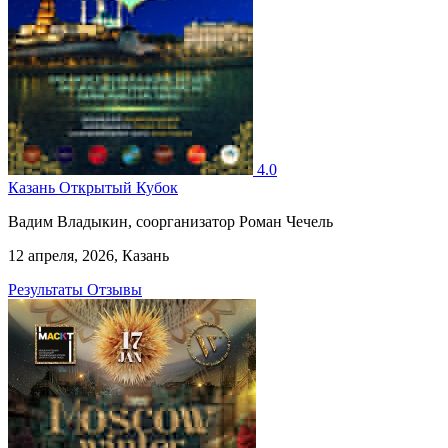
4.0
Казань Открытый Кубок
Вадим Владыкин, соорганизатор Роман Чечель
12 апреля, 2026, Казань
Результаты
Отзывы