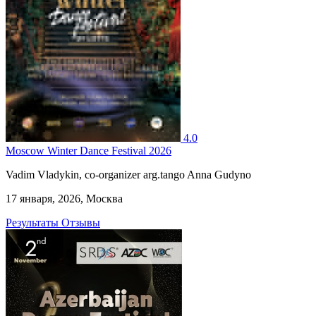
4.0
Moscow Winter Dance Festival 2026
Vadim Vladykin, co-organizer arg.tango Anna Gudyno
17 января, 2026, Москва
Результаты
Отзывы