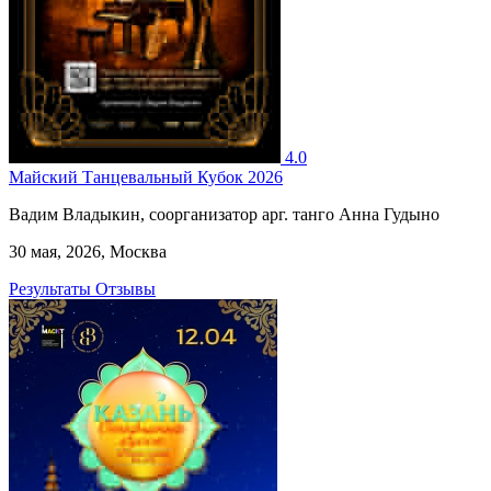
4.0
Майский Танцевальный Кубок 2026
Вадим Владыкин, соорганизатор арг. танго Анна Гудыно
30 мая, 2026, Москва
Результаты
Отзывы