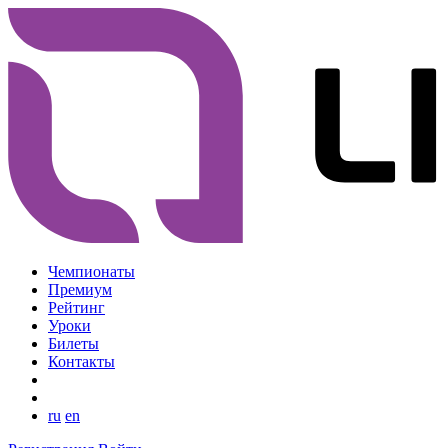
Чемпионаты
Премиум
Рейтинг
Уроки
Билеты
Контакты
ru
en