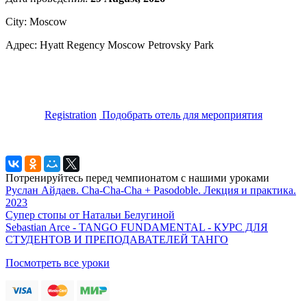
City: Moscow
Адрес: Hyatt Regency Moscow Petrovsky Park
Registration
Подобрать отель для мероприятия
Потренируйтесь перед чемпионатом с нашими уроками
Руслан Айдаев. Cha-Cha-Cha + Pasodoble. Лекция и практика.
2023
Супер стопы от Натальи Белугиной
Sebastian Arce - TANGO FUNDAMENTAL - КУРС ДЛЯ
СТУДЕНТОВ И ПРЕПОДАВАТЕЛЕЙ ТАНГО
Посмотреть все уроки