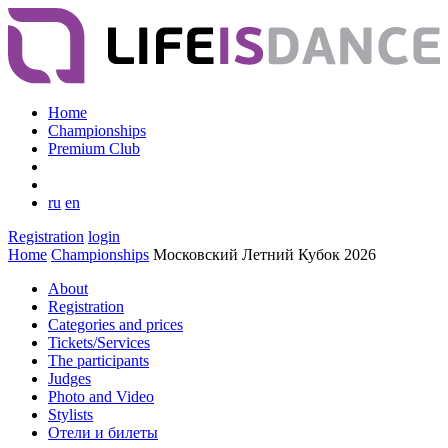
Home
Championships
Premium Club
ru
en
Registration
login
Home
Championships
Московский Летний Кубок 2026
About
Registration
Categories and prices
Tickets/Services
The participants
Judges
Photo and Video
Stylists
Отели и билеты