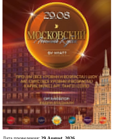
Дата проведения:
29 August, 2026