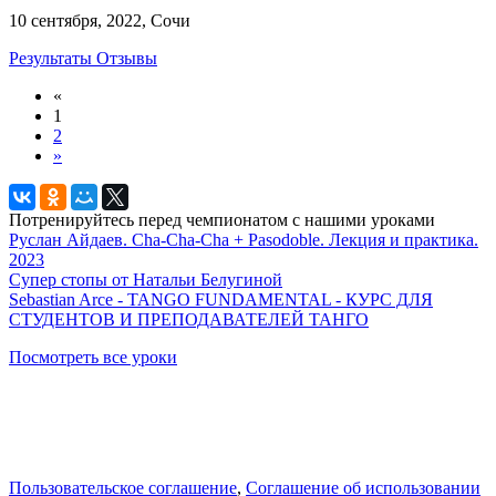
10 сентября, 2022, Сочи
Результаты
Отзывы
«
1
2
»
Потренируйтесь перед чемпионатом с нашими уроками
Руслан Айдаев. Cha-Cha-Cha + Pasodoble. Лекция и практика.
2023
Супер стопы от Натальи Белугиной
Sebastian Arce - TANGO FUNDAMENTAL - КУРС ДЛЯ
СТУДЕНТОВ И ПРЕПОДАВАТЕЛЕЙ ТАНГО
Посмотреть все уроки
Пользовательское соглашение
,
Соглашение об использовании