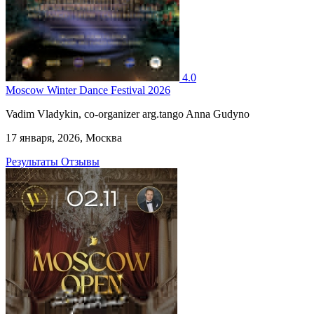
4.0
Moscow Winter Dance Festival 2026
Vadim Vladykin, co-organizer arg.tango Anna Gudyno
17 января, 2026, Москва
Результаты
Отзывы