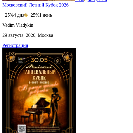
Московский Летний Кубок 2026
−25%
4 дня
−25%
1 день
Vadim Vladykin
29 августа, 2026, Москва
Регистрация