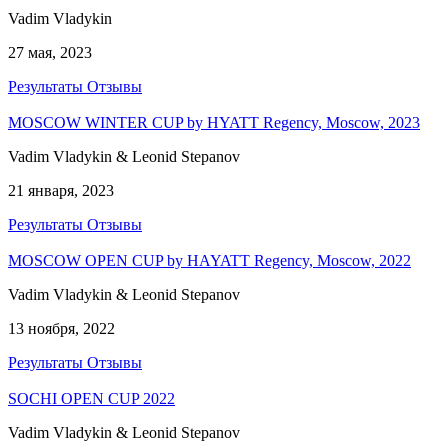
Vadim Vladykin
27 мая, 2023
Результаты
Отзывы
MOSCOW WINTER CUP by HYATT Regency, Moscow, 2023
Vadim Vladykin & Leonid Stepanov
21 января, 2023
Результаты
Отзывы
MOSCOW OPEN CUP by HAYATT Regency, Moscow, 2022
Vadim Vladykin & Leonid Stepanov
13 ноября, 2022
Результаты
Отзывы
SOCHI OPEN CUP 2022
Vadim Vladykin & Leonid Stepanov