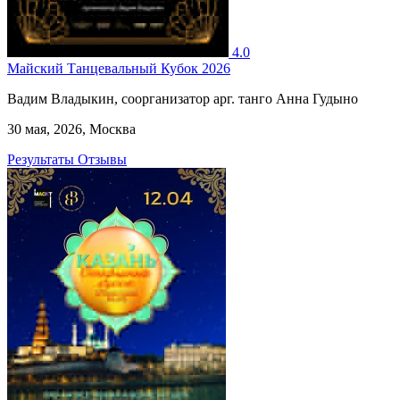
4.0
Майский Танцевальный Кубок 2026
Вадим Владыкин, соорганизатор арг. танго Анна Гудыно
30 мая, 2026, Москва
Результаты
Отзывы