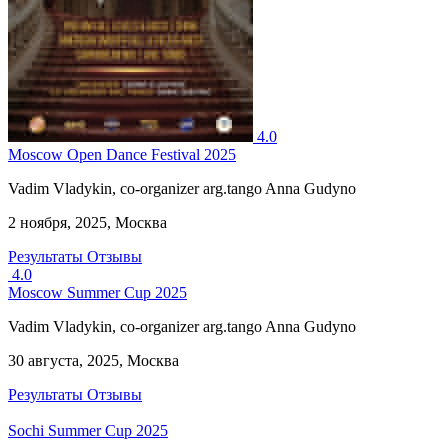
4.0
Moscow Open Dance Festival 2025
Vadim Vladykin, co-organizer arg.tango Anna Gudyno
2 ноября, 2025, Москва
Результаты
Отзывы
4.0
Moscow Summer Cup 2025
Vadim Vladykin, co-organizer arg.tango Anna Gudyno
30 августа, 2025, Москва
Результаты
Отзывы
Sochi Summer Cup 2025