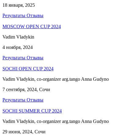
18 января, 2025
Результаты
Отзывы
MOSCOW OPEN CUP 2024
Vadim Vladykin
4 ноября, 2024
Результаты
Отзывы
SOCHI OPEN CUP 2024
Vadim Vladykin, co-organizer arg.tango Anna Gudyno
7 сентября, 2024, Сочи
Результаты
Отзывы
SOCHI SUMMER CUP 2024
Vadim Vladykin, co-organizer arg.tango Anna Gudyno
29 июня, 2024, Сочи