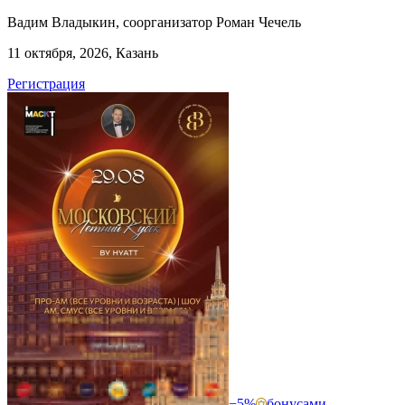
Вадим Владыкин, соорганизатор Роман Чечель
11 октября, 2026, Казань
Регистрация
−5%
бонусами