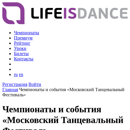
Чемпионаты
Премиум
Рейтинг
Уроки
Билеты
Контакты
ru
en
Регистрация
Войти
Главная
Чемпионаты и события «Московский Танцевальный
Фестиваль»
Чемпионаты и события
«Московский Танцевальный