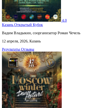
4.0
Казань Открытый Кубок
Вадим Владыкин, соорганизатор Роман Чечель
12 апреля, 2026, Казань
Результаты
Отзывы