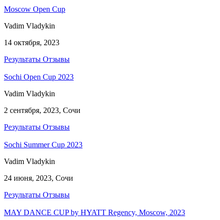
Moscow Open Cup
Vadim Vladykin
14 октября, 2023
Результаты
Отзывы
Sochi Open Cup 2023
Vadim Vladykin
2 сентября, 2023, Сочи
Результаты
Отзывы
Sochi Summer Cup 2023
Vadim Vladykin
24 июня, 2023, Сочи
Результаты
Отзывы
MAY DANCE CUP by HYATT Regency, Moscow, 2023