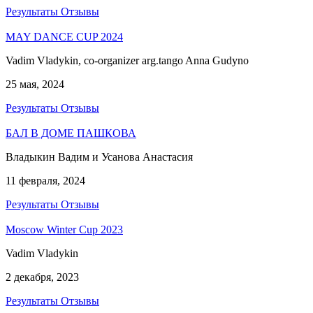
Результаты
Отзывы
MAY DANCE CUP 2024
Vadim Vladykin, co-organizer arg.tango Anna Gudyno
25 мая, 2024
Результаты
Отзывы
БАЛ В ДОМЕ ПАШКОВА
Владыкин Вадим и Усанова Анастасия
11 февраля, 2024
Результаты
Отзывы
Moscow Winter Cup 2023
Vadim Vladykin
2 декабря, 2023
Результаты
Отзывы