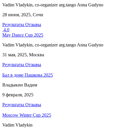
Vadim Vladykin, co-organizer arg.tango Anna Gudyno
28 июня, 2025, Сочи
Результаты
Отзывы
4.0
May Dance Cup 2025
Vadim Vladykin, co-organizer arg.tango Anna Gudyno
31 мая, 2025, Москва
Результаты
Отзывы
Бал в доме Пашкова 2025
Владыкин Вадим
9 февраля, 2025
Результаты
Отзывы
Moscow Winter Cup 2025
Vadim Vladykin