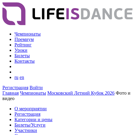
Чемпионаты
Премиум
Рейтинг
Уроки
Билеты
Контакты
ru
en
Регистрация
Войти
Главная
Чемпионаты
Московский Летний Кубок 2026
Фото и
видео
О мероприятии
Регистрация
Категории и цены
Билеты/Услуги
Участники