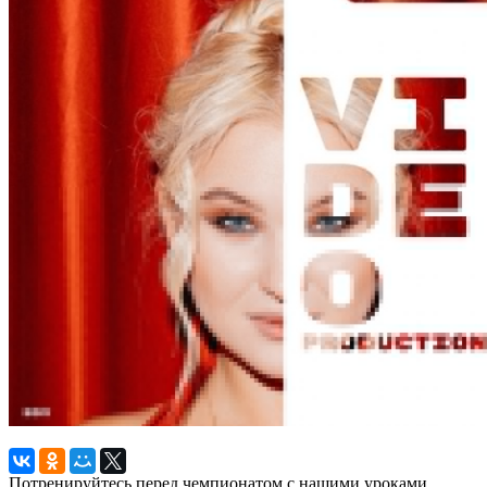
Потренируйтесь перед чемпионатом с нашими уроками