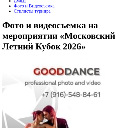
Судьи
Фото и Видеосъемка
Стилисты турнира
Фото и видеосъемка на
мероприятии «Московский
Летний Кубок 2026»