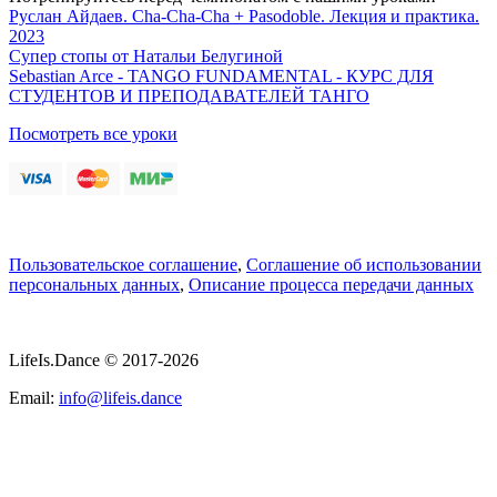
Руслан Айдаев. Cha-Cha-Cha + Pasodoble. Лекция и практика.
2023
Супер стопы от Натальи Белугиной
Sebastian Arce - TANGO FUNDAMENTAL - КУРС ДЛЯ
СТУДЕНТОВ И ПРЕПОДАВАТЕЛЕЙ ТАНГО
Посмотреть все уроки
Пользовательское соглашение
,
Соглашение об использовании
персональных данных
,
Описание процесса передачи данных
LifeIs.Dance © 2017-2026
Email:
info@lifeis.dance