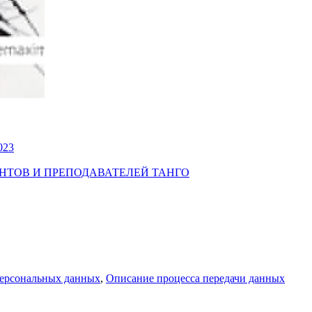
023
УДЕНТОВ И ПРЕПОДАВАТЕЛЕЙ ТАНГО
персональных данных
,
Описание процесса передачи данных