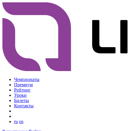
Чемпионаты
Премиум
Рейтинг
Уроки
Билеты
Контакты
ru
en