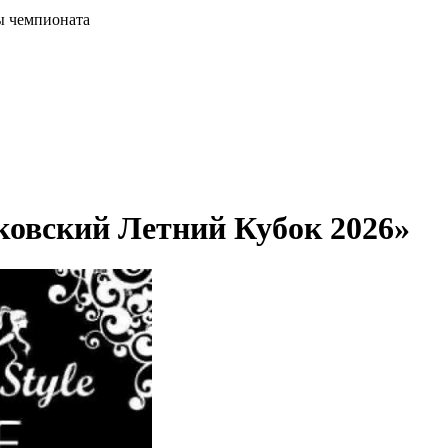
ы чемпионата
овский Летний Кубок 2026»