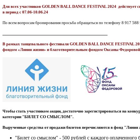
Для всех участников
GOLDEN BALL DANCE FESTIVAL 2024 действует спец
в период с 07.06-10.06.24
По всем вопросам бронирования просьба обращаться по телефону 8 917 588 
__________________________________________
В рамках танцевального фестиваля GOLDEN BALL DANCE FESTIVAL 2023 у
фондом «Линия жизни» и благотворительным фондом Оксаны Федоровой
Чтобы стать участником акции, достаточно зарегистрироваться на конкурс
категории "БИЛЕТ СО СМЫСЛОМ".
Вырученные средства от продажи билетов перечисляются в
фонд "Линия 
"Билет со смыслом" - 500 рублей с каждого оплаченного 