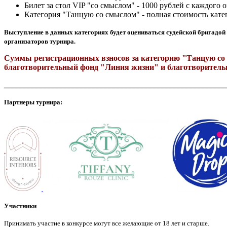
Билет за стол VIP "со смыслом" - 1000 рублей с каждого 
Категория "Танцую со смыслом" - полная стоимость кат
Выступление в данных категориях будет оцениваться судейской бригадой 
организаторов турнира.
Суммы регистрационных взносов за категорию "Танцую со
благотворительный фонд "Линия жизни" и благотворител
_______________________________________________________
Партнеры турнира:
Участники
Принимать участие в конкурсе могут все желающие от 18 лет и старше.