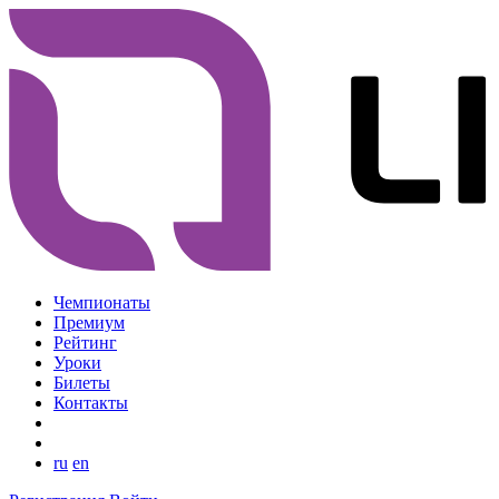
Чемпионаты
Премиум
Рейтинг
Уроки
Билеты
Контакты
ru
en