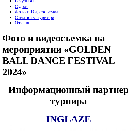
Результаты
Судьи
Фото и Видеосъемка
Стилисты турнира
Отзывы
Фото и видеосъемка на
мероприятии «GOLDEN
BALL DANCE FESTIVAL
2024»
Информационный партнер
турнира
INGLAZE