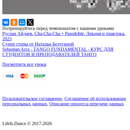
Потренируйтесь перед чемпионатом с нашими уроками
Руслан Айдаев. Cha-Cha-Cha + Pasodoble. Лекция и практика.
2023
Супер стопы от Натальи Белугиной
Sebastian Arce - TANGO FUNDAMENTAL - КУРС ДЛЯ
СТУДЕНТОВ И ПРЕПОДАВАТЕЛЕЙ ТАНГО
Посмотреть все уроки
Пользовательское соглашение
,
Соглашение об использовании
персональных данных
,
Описание процесса передачи данных
LifeIs.Dance © 2017-2026