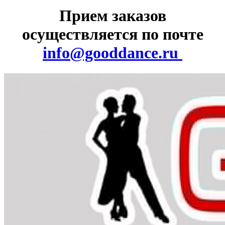
Прием заказов
осуществляется по почте
info@gooddance.ru