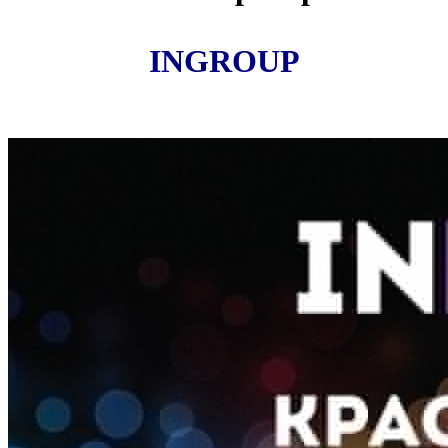
INGROUP