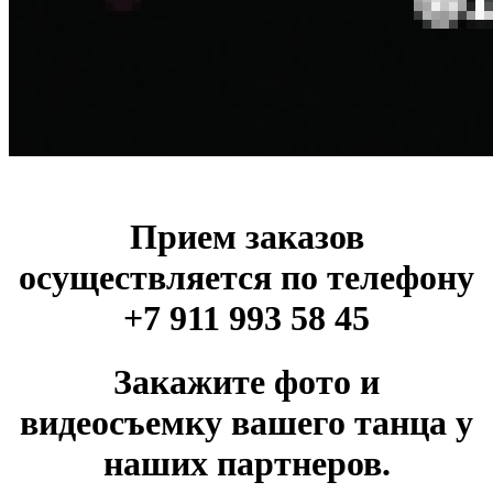
Прием заказов
осуществляется по телефону
+7 911 993 58 45
Закажите фото и
видеосъемку вашего танца у
наших партнеров.