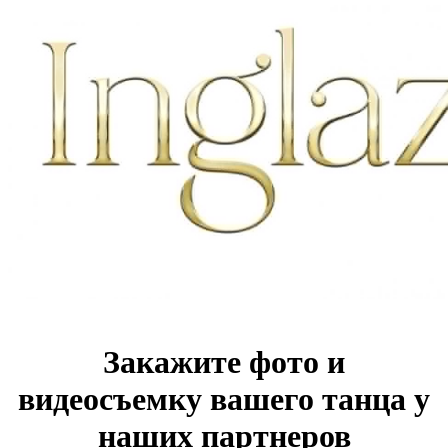
Закажите фото и
видеосъемку вашего танца у
наших партнеров