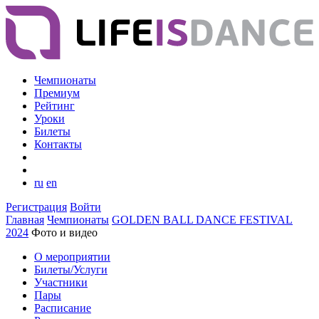
Чемпионаты
Премиум
Рейтинг
Уроки
Билеты
Контакты
ru
en
Регистрация
Войти
Главная
Чемпионаты
GOLDEN BALL DANCE FESTIVAL
2024
Фото и видео
О мероприятии
Билеты/Услуги
Участники
Пары
Расписание