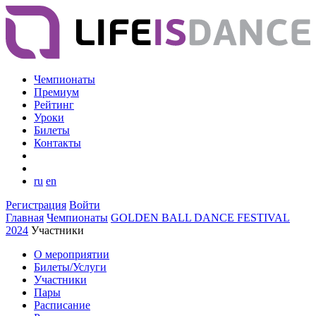
Чемпионаты
Премиум
Рейтинг
Уроки
Билеты
Контакты
ru
en
Регистрация
Войти
Главная
Чемпионаты
GOLDEN BALL DANCE FESTIVAL
2024
Участники
О мероприятии
Билеты/Услуги
Участники
Пары
Расписание