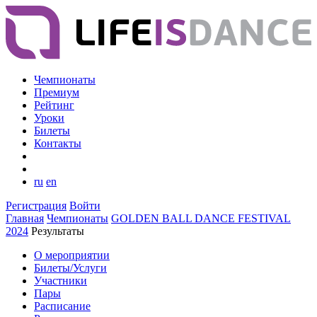
Чемпионаты
Премиум
Рейтинг
Уроки
Билеты
Контакты
ru
en
Регистрация
Войти
Главная
Чемпионаты
GOLDEN BALL DANCE FESTIVAL
2024
Результаты
О мероприятии
Билеты/Услуги
Участники
Пары
Расписание