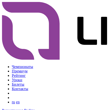
Чемпионаты
Премиум
Рейтинг
Уроки
Билеты
Контакты
ru
en