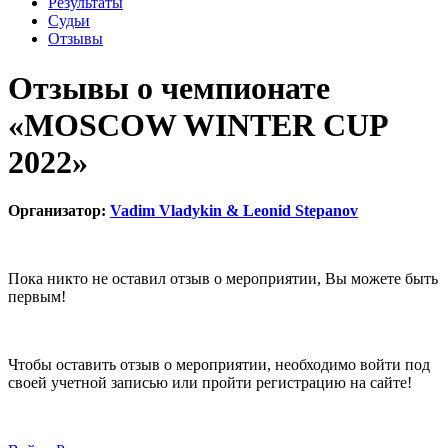
Результаты
Судьи
Отзывы
Отзывы о чемпионате
«MOSCOW WINTER CUP
2022»
Организатор:
Vadim Vladykin & Leonid Stepanov
Пока никто не оставил отзыв о мероприятии, Вы можете быть
первым!
Чтобы оставить отзыв о мероприятии, необходимо войти под
своей учетной записью или пройти регистрацию на сайте!