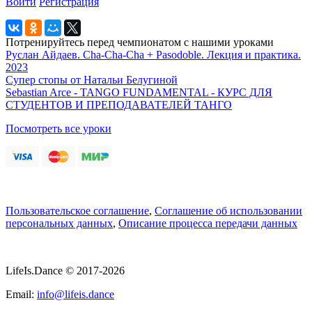
Войти
Регистрация
Потренируйтесь перед чемпионатом с нашими уроками
Руслан Айдаев. Cha-Cha-Cha + Pasodoble. Лекция и практика.
2023
Супер стопы от Натальи Белугиной
Sebastian Arce - TANGO FUNDAMENTAL - КУРС ДЛЯ
СТУДЕНТОВ И ПРЕПОДАВАТЕЛЕЙ ТАНГО
Посмотреть все уроки
Пользовательское соглашение
,
Соглашение об использовании
персональных данных
,
Описание процесса передачи данных
LifeIs.Dance © 2017-2026
Email:
info@lifeis.dance