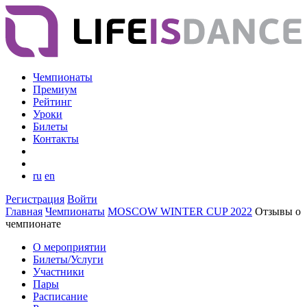
Чемпионаты
Премиум
Рейтинг
Уроки
Билеты
Контакты
ru
en
Регистрация
Войти
Главная
Чемпионаты
MOSCOW WINTER CUP 2022
Отзывы о
чемпионате
О мероприятии
Билеты/Услуги
Участники
Пары
Расписание