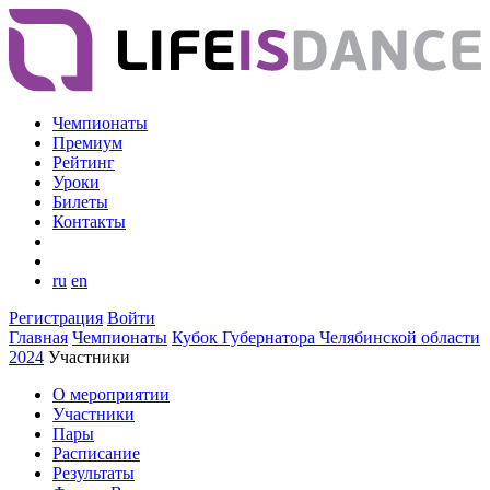
Чемпионаты
Премиум
Рейтинг
Уроки
Билеты
Контакты
ru
en
Регистрация
Войти
Главная
Чемпионаты
Кубок Губернатора Челябинской области
2024
Участники
О мероприятии
Участники
Пары
Расписание
Результаты