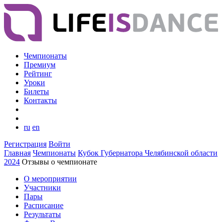
Чемпионаты
Премиум
Рейтинг
Уроки
Билеты
Контакты
ru
en
Регистрация
Войти
Главная
Чемпионаты
Кубок Губернатора Челябинской области
2024
Отзывы о чемпионате
О мероприятии
Участники
Пары
Расписание
Результаты