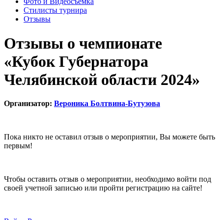
Фото и Видеосъемка
Стилисты турнира
Отзывы
Отзывы о чемпионате
«Кубок Губернатора
Челябинской области 2024»
Организатор:
Вероника Болтвина-Бутузова
Пока никто не оставил отзыв о мероприятии, Вы можете быть
первым!
Чтобы оставить отзыв о мероприятии, необходимо войти под
своей учетной записью или пройти регистрацию на сайте!