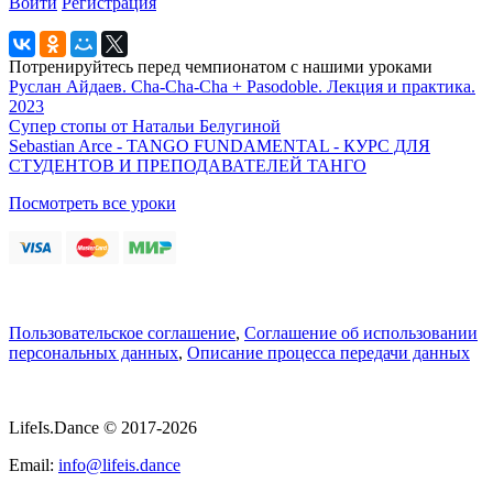
Войти
Регистрация
Потренируйтесь перед чемпионатом с нашими уроками
Руслан Айдаев. Cha-Cha-Cha + Pasodoble. Лекция и практика.
2023
Супер стопы от Натальи Белугиной
Sebastian Arce - TANGO FUNDAMENTAL - КУРС ДЛЯ
СТУДЕНТОВ И ПРЕПОДАВАТЕЛЕЙ ТАНГО
Посмотреть все уроки
Пользовательское соглашение
,
Соглашение об использовании
персональных данных
,
Описание процесса передачи данных
LifeIs.Dance © 2017-2026
Email:
info@lifeis.dance