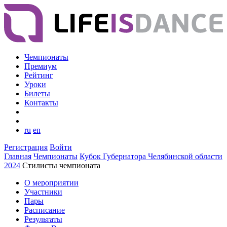
Чемпионаты
Премиум
Рейтинг
Уроки
Билеты
Контакты
ru
en
Регистрация
Войти
Главная
Чемпионаты
Кубок Губернатора Челябинской области
2024
Стилисты чемпионата
О мероприятии
Участники
Пары
Расписание
Результаты