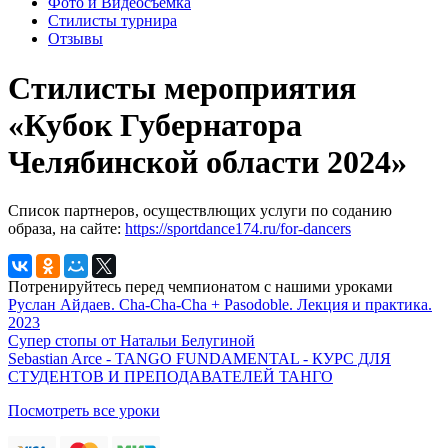
Фото и Видеосъемка
Стилисты турнира
Отзывы
Стилисты мероприятия
«Кубок Губернатора
Челябинской области 2024»
Список партнеров, осуществлющих услуги по соданию
образа, на сайте:
https://sportdance174.ru/for-dancers
Потренируйтесь перед чемпионатом с нашими уроками
Руслан Айдаев. Cha-Cha-Cha + Pasodoble. Лекция и практика.
2023
Супер стопы от Натальи Белугиной
Sebastian Arce - TANGO FUNDAMENTAL - КУРС ДЛЯ
СТУДЕНТОВ И ПРЕПОДАВАТЕЛЕЙ ТАНГО
Посмотреть все уроки