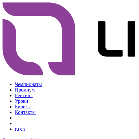
Чемпионаты
Премиум
Рейтинг
Уроки
Билеты
Контакты
ru
en