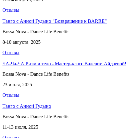
Отзывы
Танго с Анной Гудыно "Возвращение к BARRE"
Bossa Nova - Dance Life Benefits
8-10 августа, 2025
Отзывы
ЧА-Ча-ЧА Ритм и тело - Мастер-класс Валерии Айдаевой!
Bossa Nova - Dance Life Benefits
23 июля, 2025
Отзывы
Танго с Анной Гудыно
Bossa Nova - Dance Life Benefits
11-13 июля, 2025
Отзывы