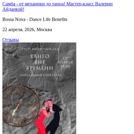
Самба - от механики до танца! Мастер-класс Валерии
Айдаевой!
Bossa Nova - Dance Life Benefits
22 апреля, 2026, Москва
Отзывы