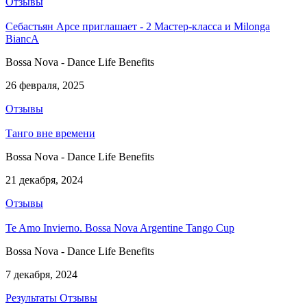
Отзывы
Себастьян Арсе приглашает - 2 Мастер-класса и Milonga
BiancA
Bossa Nova - Dance Life Benefits
26 февраля, 2025
Отзывы
Танго вне времени
Bossa Nova - Dance Life Benefits
21 декабря, 2024
Отзывы
Te Amo Invierno. Bossa Nova Argentine Tango Cup
Bossa Nova - Dance Life Benefits
7 декабря, 2024
Результаты
Отзывы