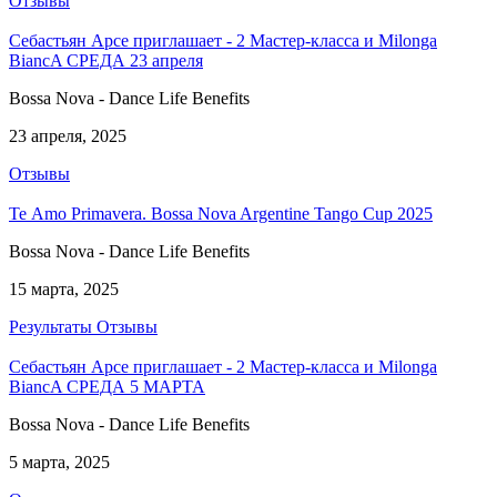
Отзывы
Себастьян Арсе приглашает - 2 Мастер-класса и Milonga
BiancA СРЕДА 23 апреля
Bossa Nova - Dance Life Benefits
23 апреля, 2025
Отзывы
Te Аmo Primavera. Bossa Nova Argentine Tango Cup 2025
Bossa Nova - Dance Life Benefits
15 марта, 2025
Результаты
Отзывы
Себастьян Арсе приглашает - 2 Мастер-класса и Milonga
BiancA СРЕДА 5 МАРТА
Bossa Nova - Dance Life Benefits
5 марта, 2025