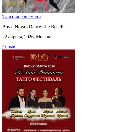
Танго вне времени
Bossa Nova - Dance Life Benefits
22 апреля, 2026, Москва
Отзывы