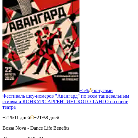
−5%
бонусами
Фестиваль шоу-номеров "Авангард" по всем танцевальным
стилям и КОНКУРС АРГЕНТИНСКОГО ТАНГО на сцене
театра
−21%
11 дней
−21%
8 дней
Bossa Nova - Dance Life Benefits