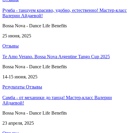
Румба - танцуем красиво, удобно, естественно! Мастер-класс
Валерии Айдаевой!
Bossa Nova - Dance Life Benefits
25 июня, 2025
Отзывы
Te Amo Verano. Bossa Nova Argentine Tango Cup 2025
Bossa Nova - Dance Life Benefits
14-15 июня, 2025
Результаты
Отзывы
Самба - от механики до танца! Мастер-класс Валерии
Айдаевой!
Bossa Nova - Dance Life Benefits
23 апреля, 2025