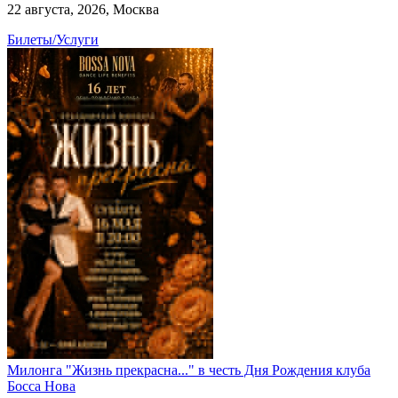
22 августа, 2026, Москва
Билеты/Услуги
Милонга "Жизнь прекрасна..." в честь Дня Рождения клуба
Босса Нова