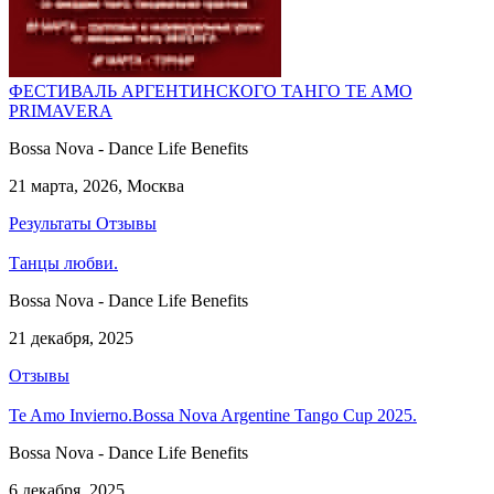
ФЕСТИВАЛЬ АРГЕНТИНСКОГО ТАНГО TE AMO
PRIMAVERA
Bossa Nova - Dance Life Benefits
21 марта, 2026, Москва
Результаты
Отзывы
Танцы любви.
Bossa Nova - Dance Life Benefits
21 декабря, 2025
Отзывы
Te Amo Invierno.Bossa Nova Argentine Tango Cup 2025.
Bossa Nova - Dance Life Benefits
6 декабря, 2025