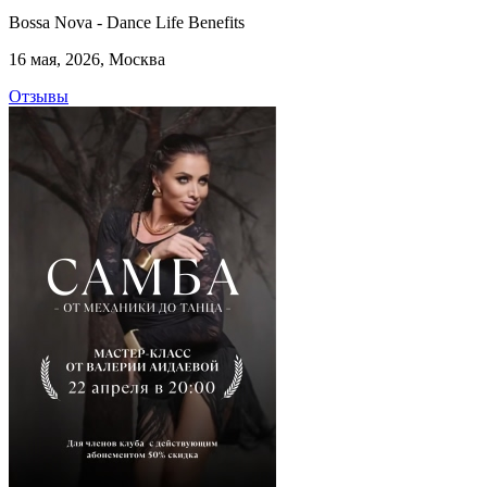
Bossa Nova - Dance Life Benefits
16 мая, 2026, Москва
Отзывы