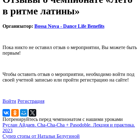
в ритме латины»
Организатор:
Bossa Nova - Dance Life Benefits
Пока никто не оставил отзыв о мероприятии, Вы можете быть
первым!
Чтобы оставить отзыв о мероприятии, необходимо войти под
своей учетной записью или пройти регистрацию на сайте!
Войти
Регистрация
Потренируйтесь перед чемпионатом с нашими уроками
Руслан Айдаев. Cha-Cha-Cha + Pasodoble. Лекция и практика.
2023
Супер стопы от Натальи Белугиной