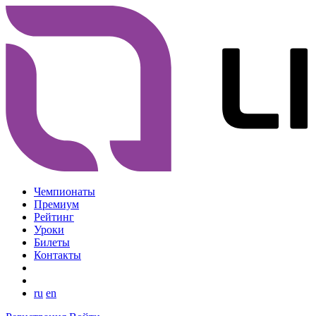
Чемпионаты
Премиум
Рейтинг
Уроки
Билеты
Контакты
ru
en