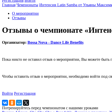
Регистрация
Войти
Главная
Чемпионаты
Интенсив Latin Samba от Ульяны Максим
О мероприятии
Отзывы
Отзывы о чемпионате «Интен
Организатор:
Bossa Nova - Dance Life Benefits
Пока никто не оставил отзыв о мероприятии, Вы можете быть 
Чтобы оставить отзыв о мероприятии, необходимо войти под с
Войти
Регистрация
Потренируйтесь перед чемпионатом с нашими уроками