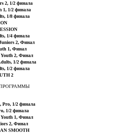
s 2, 1/2 финала
h 1, 1/2 финала
ts, 1/8 финала
ION
SESSION
ts, 1/4 финала
uniors 2, Финал
uth 1, Финал
 Youth 2, Финал
ults, 1/2 финала
ts, 1/2 финала
UTH 2
 ПРОГРАММЫ
 Pro, 1/2 финала
o, 1/2 финала
 Youth 1, Финал
iors 2, Финал
CAN SMOOTH