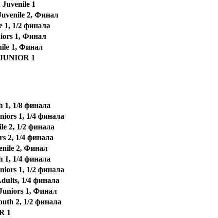
Juvenile 1
uvenile 2, Финал
e 1, 1/2 финала
iors 1, Финал
ile 1, Финал
JUNIOR 1
h 1, 1/8 финала
iors 1, 1/4 финала
le 2, 1/2 финала
s 2, 1/4 финала
enile 2, Финал
h 1, 1/4 финала
iors 1, 1/2 финала
ults, 1/4 финала
uniors 1, Финал
uth 2, 1/2 финала
R 1