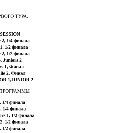
ВОГО ТУРА.
SESSION
 2, 1/4 финала
 1, 1/2 финала
 2, 1/2 финала
 Juniors 2
rs 1, Финал
ile 2, Финал
OR 1,JUNIOR 2
 ПРОГРАММЫ
, 1/4 финала
2, 1/4 финала
rs 1, 1/2 финала
 2, 1/2 финала
, 1/2 финала