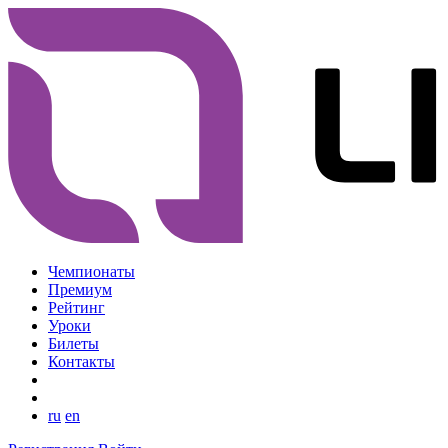
Чемпионаты
Премиум
Рейтинг
Уроки
Билеты
Контакты
ru
en