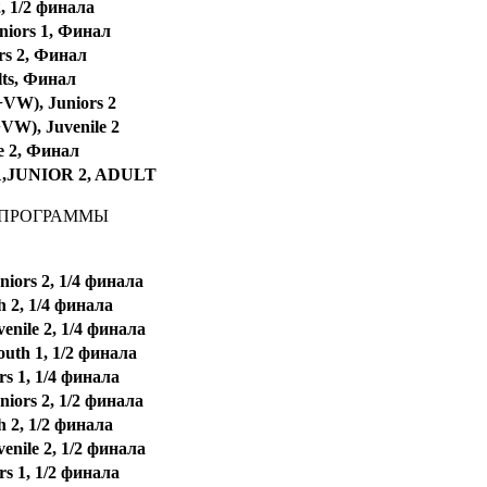
2, 1/2 финала
niors 1, Финал
rs 2, Финал
lts, Финал
VW), Juniors 2
VW), Juvenile 2
le 2, Финал
,JUNIOR 2, ADULT
 ПРОГРАММЫ
iors 2, 1/4 финала
h 2, 1/4 финала
nile 2, 1/4 финала
uth 1, 1/2 финала
s 1, 1/4 финала
iors 2, 1/2 финала
h 2, 1/2 финала
nile 2, 1/2 финала
s 1, 1/2 финала