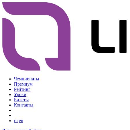
Чемпионаты
Премиум
Рейтинг
Уроки
Билеты
Контакты
ru
en