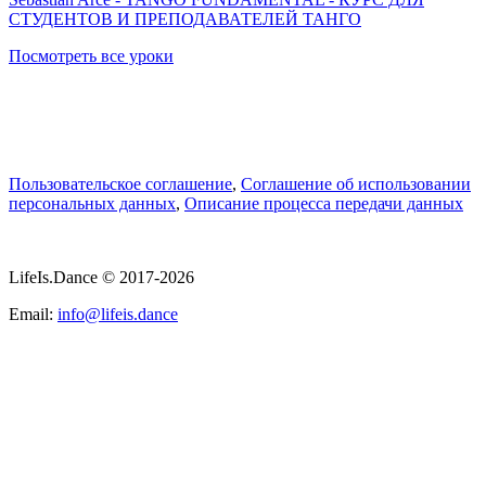
СТУДЕНТОВ И ПРЕПОДАВАТЕЛЕЙ ТАНГО
Посмотреть все уроки
Пользовательское соглашение
,
Соглашение об использовании
персональных данных
,
Описание процесса передачи данных
LifeIs.Dance © 2017-2026
Email:
info@lifeis.dance