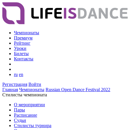
Чемпионаты
Премиум
Рейтинг
Уроки
Билеты
Контакты
ru
en
Регистрация
Войти
Главная
Чемпионаты
Russian Open Dance Festival 2022
Стилисты чемпионата
О мероприятии
Пары
Расписание
Судьи
Стилисты турнира