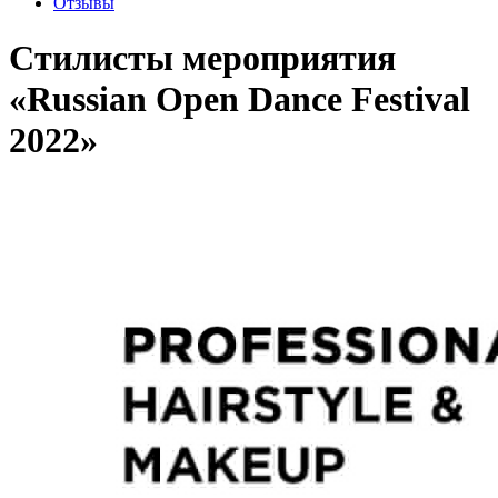
Отзывы
Стилисты мероприятия
«Russian Open Dance Festival
2022»