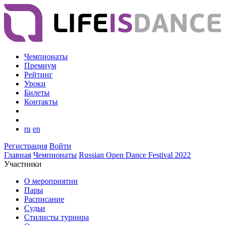
Чемпионаты
Премиум
Рейтинг
Уроки
Билеты
Контакты
ru
en
Регистрация
Войти
Главная
Чемпионаты
Russian Open Dance Festival 2022
Участники
О мероприятии
Пары
Расписание
Судьи
Стилисты турнира