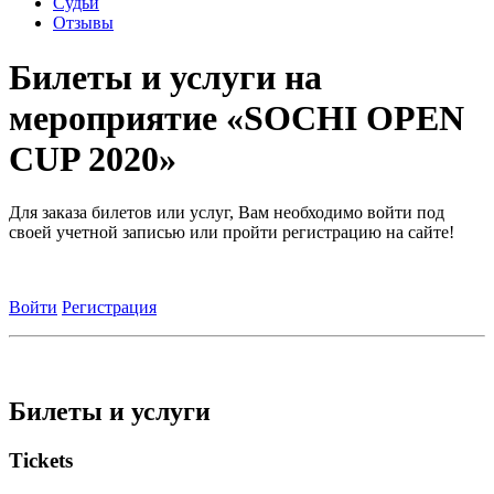
Судьи
Отзывы
Билеты и услуги на
мероприятие «SOCHI OPEN
CUP 2020»
Для заказа билетов или услуг, Вам необходимо войти под
своей учетной записью или пройти регистрацию на сайте!
Войти
Регистрация
Билеты и услуги
Tickets