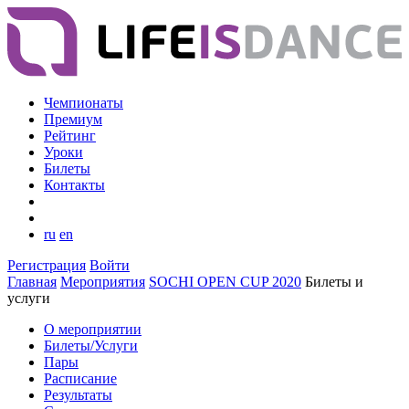
Чемпионаты
Премиум
Рейтинг
Уроки
Билеты
Контакты
ru
en
Регистрация
Войти
Главная
Мероприятия
SOCHI OPEN CUP 2020
Билеты и
услуги
О мероприятии
Билеты/Услуги
Пары
Расписание
Результаты