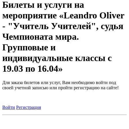
Билеты и услуги на
мероприятие «Leandro Oliver
- "Учитель Учителей", судья
Чемпионата мира.
Групповые и
индивидуальные классы с
19.03 по 16.04»
Для заказа билетов или услуг, Вам необходимо войти под
своей учетной записью или пройти регистрацию на сайте!
Войти
Регистрация