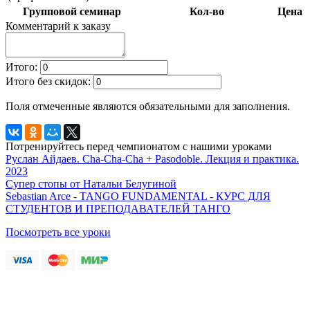
Групповой семинар
Кол-во
Цена
Комментарий к заказу
Итого:
Итого без скидок:
Поля отмеченные
являются обязательными для заполнения.
Потренируйтесь перед чемпионатом с нашими уроками
Руслан Айдаев. Cha-Cha-Cha + Pasodoble. Лекция и практика.
2023
Супер стопы от Натальи Белугиной
Sebastian Arce - TANGO FUNDAMENTAL - КУРС ДЛЯ
СТУДЕНТОВ И ПРЕПОДАВАТЕЛЕЙ ТАНГО
Посмотреть все уроки