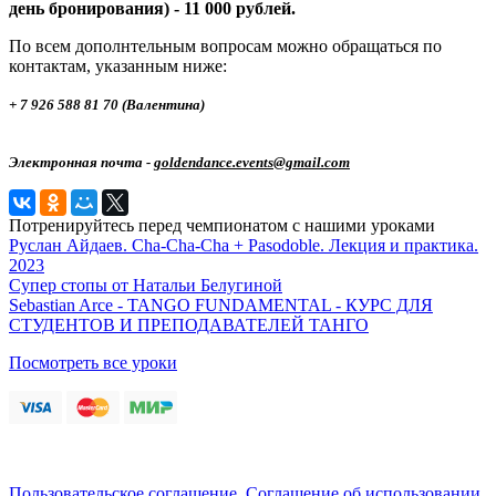
день бронирования) - 11 000 рублей.
По всем дополнтельным вопросам можно обращатьcя по
контактам, указанным ниже:
+ 7 926 588 81 70 (Валентина)
Электронная почта -
goldendance.events@gmail.com
Потренируйтесь перед чемпионатом с нашими уроками
Руслан Айдаев. Cha-Cha-Cha + Pasodoble. Лекция и практика.
2023
Супер стопы от Натальи Белугиной
Sebastian Arce - TANGO FUNDAMENTAL - КУРС ДЛЯ
СТУДЕНТОВ И ПРЕПОДАВАТЕЛЕЙ ТАНГО
Посмотреть все уроки
Пользовательское соглашение
,
Соглашение об использовании