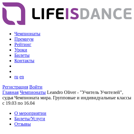
Чемпионаты
Премиум
Рейтинг
Уроки
Билеты
Контакты
ru
en
Регистрация
Войти
Главная
Чемпионаты
Leandro Oliver - "Учитель Учителей",
судья Чемпионата мира. Групповые и индивидуальные классы
с 19.03 по 16.04
О мероприятии
Билеты/Услуги
Отзывы