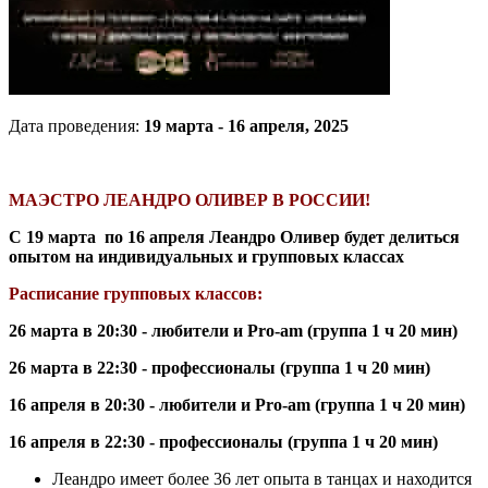
Дата проведения:
19 марта - 16 апреля, 2025
МАЭСТРО ЛЕАНДРО ОЛИВЕР В РОССИИ!
С 19 марта по 16 апреля Леандро Оливер будет делиться
опытом на индивидуальных и групповых классах
Расписание групповых классов:
26 марта в 20:30 - любители и Pro-am (группа 1 ч 20 мин)
26 марта в 22:30 - профессионалы (группа 1 ч 20 мин)
16 апреля в 20:30 - любители и Pro-am (группа 1 ч 20 мин)
16 апреля в 22:30 - профессионалы (группа 1 ч 20 мин)
Леандро имеет более 36 лет опыта в танцах и находится