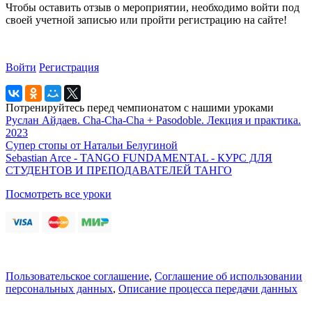
Чтобы оставить отзыв о мероприятии, необходимо войти под
своей учетной записью или пройти регистрацию на сайте!
Войти
Регистрация
Потренируйтесь перед чемпионатом с нашими уроками
Руслан Айдаев. Cha-Cha-Cha + Pasodoble. Лекция и практика.
2023
Супер стопы от Натальи Белугиной
Sebastian Arce - TANGO FUNDAMENTAL - КУРС ДЛЯ
СТУДЕНТОВ И ПРЕПОДАВАТЕЛЕЙ ТАНГО
Посмотреть все уроки
Пользовательское соглашение
,
Соглашение об использовании
персональных данных
,
Описание процесса передачи данных