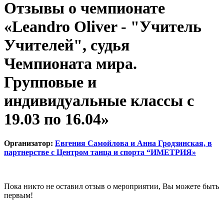
Отзывы о чемпионате
«Leandro Oliver - "Учитель
Учителей", судья
Чемпионата мира.
Групповые и
индивидуальные классы с
19.03 по 16.04»
Организатор:
Евгения Самойлова и Анна Гродзинская, в
партнерстве с Центром танца и спорта “ИМЕТРИЯ»
Пока никто не оставил отзыв о мероприятии, Вы можете быть
первым!