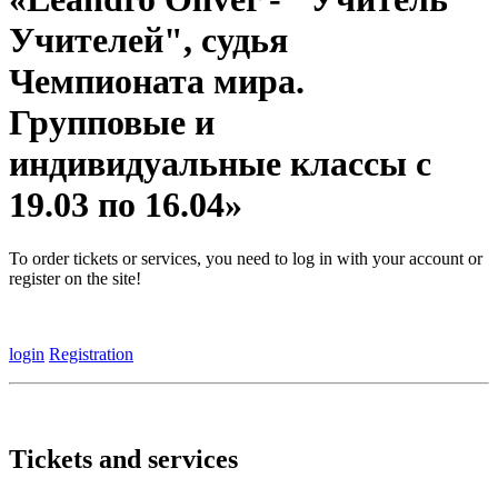
Учителей", судья
Чемпионата мира.
Групповые и
индивидуальные классы с
19.03 по 16.04»
To order tickets or services, you need to log in with your account or
register on the site!
login
Registration
Tickets and services