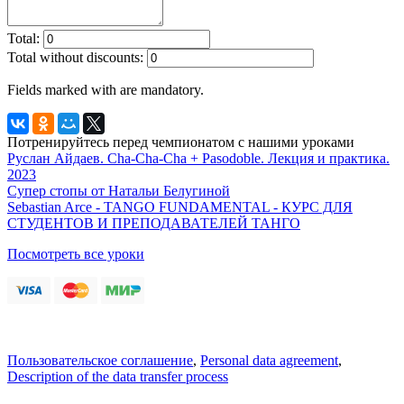
Total:
Total without discounts:
Fields marked with
are mandatory.
Потренируйтесь перед чемпионатом с нашими уроками
Руслан Айдаев. Cha-Cha-Cha + Pasodoble. Лекция и практика.
2023
Супер стопы от Натальи Белугиной
Sebastian Arce - TANGO FUNDAMENTAL - КУРС ДЛЯ
СТУДЕНТОВ И ПРЕПОДАВАТЕЛЕЙ ТАНГО
Посмотреть все уроки
Пользовательское соглашение
,
Personal data agreement
,
Description of the data transfer process