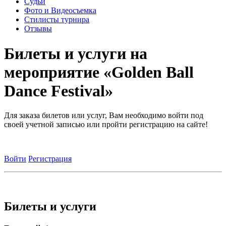
Судьи
Фото и Видеосъемка
Стилисты турнира
Отзывы
Билеты и услуги на
мероприятие «Golden Ball
Dance Festival»
Для заказа билетов или услуг, Вам необходимо войти под
своей учетной записью или пройти регистрацию на сайте!
Войти
Регистрация
Билеты и услуги