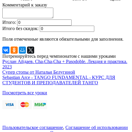
Комментарий к заказу
Итого:
Итого без скидок:
Поля отмеченные
являются обязательными для заполнения.
Потренируйтесь перед чемпионатом с нашими уроками
Руслан Айдаев. Cha-Cha-Cha + Pasodoble. Лекция и практика.
2023
Супер стопы от Натальи Белугиной
Sebastian Arce - TANGO FUNDAMENTAL - КУРС ДЛЯ
СТУДЕНТОВ И ПРЕПОДАВАТЕЛЕЙ ТАНГО
Посмотреть все уроки
Пользовательское соглашение
,
Соглашение об использовании