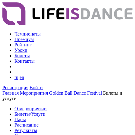
Чемпионаты
Премиум
Рейтинг
Уроки
Билеты
Контакты
ru
en
Регистрация
Войти
Главная
Мероприятия
Golden Ball Dance Festival
Билеты и
услуги
О мероприятии
Билеты/Услуги
Пары
Расписание
Результаты